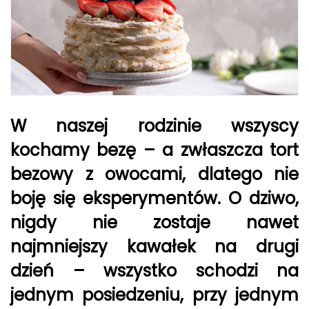
W naszej rodzinie wszyscy
kochamy bezę – a zwłaszcza tort
bezowy z owocami, dlatego nie
boję się eksperymentów. O dziwo,
nigdy nie zostaje nawet
najmniejszy kawałek na drugi
dzień – wszystko schodzi na
jednym posiedzeniu, przy jednym