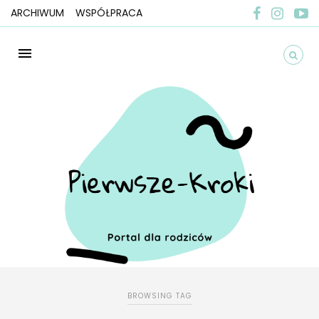
ARCHIWUM
WSPÓŁPRACA
BROWSING TAG