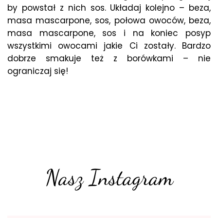
by powstał z nich sos. Układaj kolejno – beza,
masa mascarpone, sos, połowa owoców, beza,
masa mascarpone, sos i na koniec posyp
wszystkimi owocami jakie Ci zostały. Bardzo
dobrze smakuje też z borówkami – nie
ograniczaj się!
Nasz Instagram