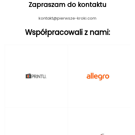
Zapraszam do kontaktu
kontakt@pierwsze-kroki.com
Współpracowali z nami: