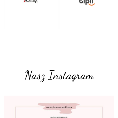
Nasz Instagram