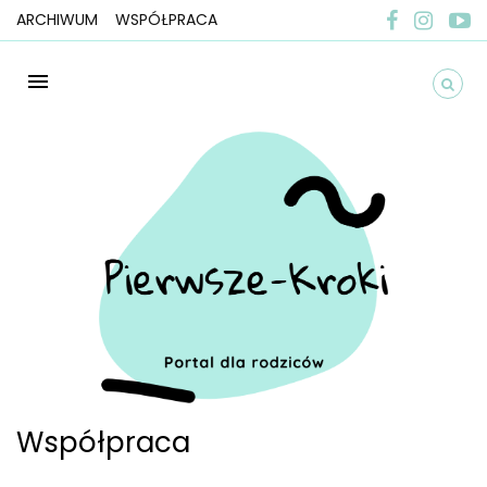
ARCHIWUM
WSPÓŁPRACA
Współpraca