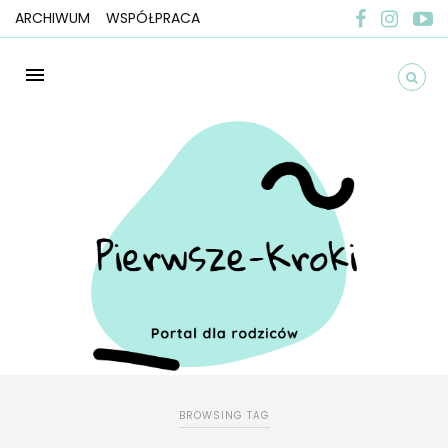
ARCHIWUM
WSPÓŁPRACA
BROWSING TAG