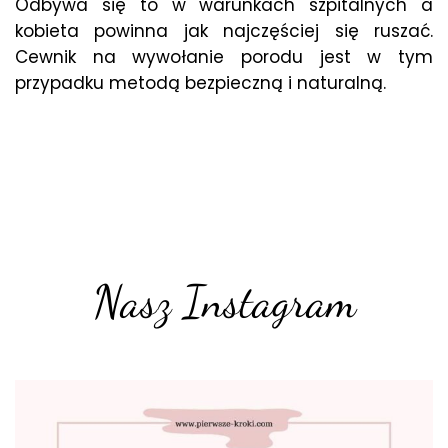
Odbywa się to w warunkach szpitalnych a
kobieta powinna jak najczęściej się ruszać.
Cewnik na wywołanie porodu jest w tym
przypadku metodą bezpieczną i naturalną.
Nasz Instagram