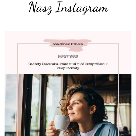
Nasz Instagram