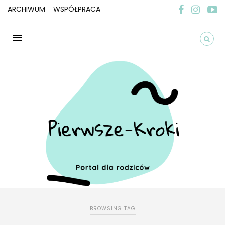
ARCHIWUM
WSPÓŁPRACA
BROWSING TAG