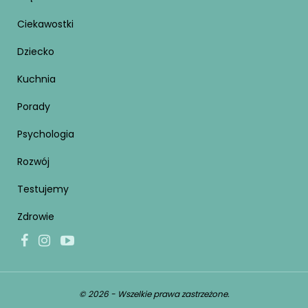
Ciekawostki
Dziecko
Kuchnia
Porady
Psychologia
Rozwój
Testujemy
Zdrowie
© 2026 - Wszelkie prawa zastrzeżone.