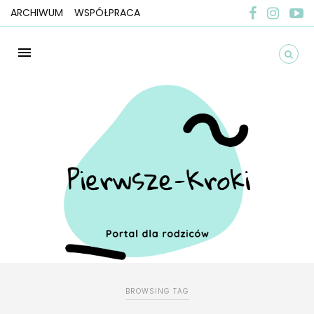
ARCHIWUM
WSPÓŁPRACA
BROWSING TAG