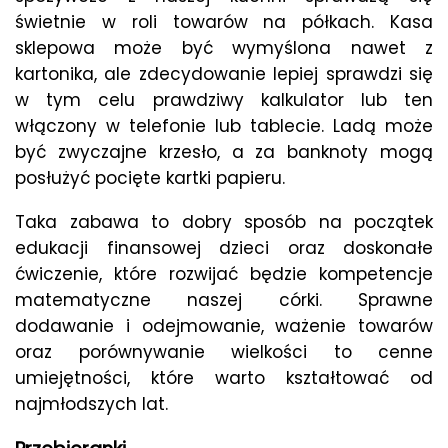
świetnie w roli towarów na półkach. Kasa
sklepowa może być wymyślona nawet z
kartonika, ale zdecydowanie lepiej sprawdzi się
w tym celu prawdziwy kalkulator lub ten
włączony w telefonie lub tablecie. Ladą może
być zwyczajne krzesło, a za banknoty mogą
posłużyć pocięte kartki papieru.
Taka zabawa to dobry sposób na początek
edukacji finansowej dzieci oraz doskonałe
ćwiczenie, które rozwijać będzie kompetencje
matematyczne naszej córki. Sprawne
dodawanie i odejmowanie, ważenie towarów
oraz porównywanie wielkości to cenne
umiejętności, które warto kształtować od
najmłodszych lat.