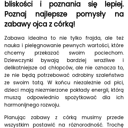
bliskości i poznania się lepiej.
Poznaj najlepsze pomysły na
zabawy ojca z córką!
Zabawa idealna to nie tylko frajda, ale też
nauka i pielęgnowanie pewnych wartości, które
chcemy przekazać swoim pociechom.
Dziewczynki bywają bardziej wrażliwe i
delikatniejsze od chłopców, ale nie oznacza to,
że nie będą potrzebować odrobiny szaleństwa
ze swoim tatą. W końcu niezależnie od płci,
dzieci mają niezmierzone pokłady energii, którą
muszą odpowiednio spożytkować dla ich
harmonijnego rozwoju.
Planując zabawy z córką musimy przede
wszystkim postawić na różnorodność. Trochę