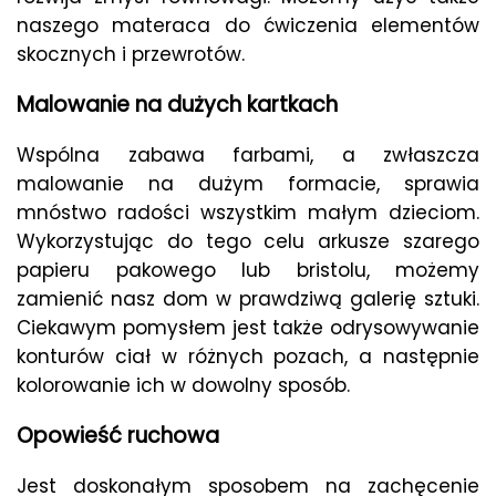
naszego materaca do ćwiczenia elementów
skocznych i przewrotów.
Malowanie na dużych kartkach
Wspólna zabawa farbami, a zwłaszcza
malowanie na dużym formacie, sprawia
mnóstwo radości wszystkim małym dzieciom.
Wykorzystując do tego celu arkusze szarego
papieru pakowego lub bristolu, możemy
zamienić nasz dom w prawdziwą galerię sztuki.
Ciekawym pomysłem jest także odrysowywanie
konturów ciał w różnych pozach, a następnie
kolorowanie ich w dowolny sposób.
Opowieść ruchowa
Jest doskonałym sposobem na zachęcenie