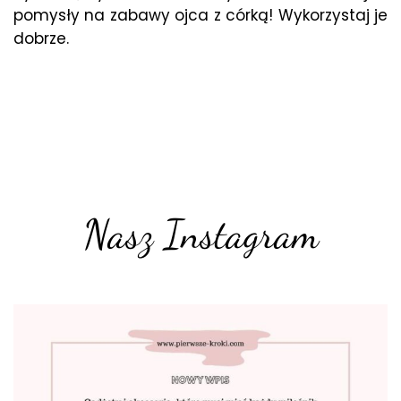
pomysły na zabawy ojca z córką! Wykorzystaj je
dobrze.
Nasz Instagram