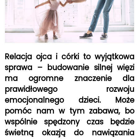
Relacja ojca i córki to wyjątkowa
sprawa – budowanie silnej więzi
ma ogromne znaczenie dla
prawidłowego rozwoju
emocjonalnego dzieci. Może
pomóc nam w tym zabawa, bo
wspólnie spędzony czas będzie
świetną okazją do nawiązania