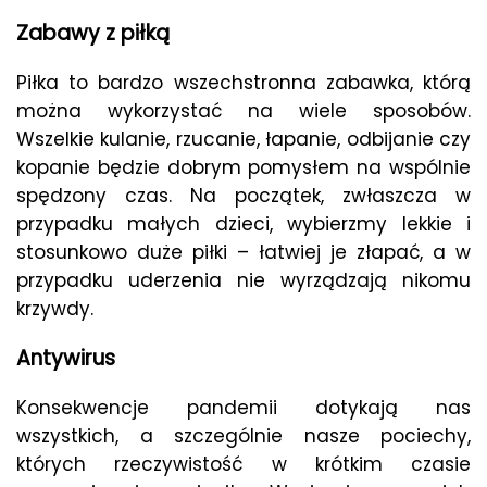
Zabawy z piłką
Piłka to bardzo wszechstronna zabawka, którą
można wykorzystać na wiele sposobów.
Wszelkie kulanie, rzucanie, łapanie, odbijanie czy
kopanie będzie dobrym pomysłem na wspólnie
spędzony czas. Na początek, zwłaszcza w
przypadku małych dzieci, wybierzmy lekkie i
stosunkowo duże piłki – łatwiej je złapać, a w
przypadku uderzenia nie wyrządzają nikomu
krzywdy.
Antywirus
Konsekwencje pandemii dotykają nas
wszystkich, a szczególnie nasze pociechy,
których rzeczywistość w krótkim czasie