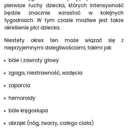
pierwsze ruchy dziecka, których intensywność
będzie znacznie wzrastać w kolejnych
tygodniach. W tym czasie możliwe jest także
określenie płci dziecka.
Niestety okres ten może wiązać się z
nieprzyjemnymi dolegliwościami, takimi jak:
bóle i zawroty głowy
zgaga, niestrawność, wzdęcia
zaparcia
hemoroidy
bóle kręgosłupa
obrzęki (nóg, twarzy, całego ciała)