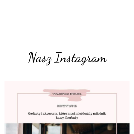
Nasz Instagram