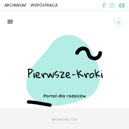
ARCHIWUM
WSPÓŁPRACA
BROWSING TAG