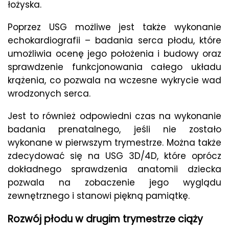
łożyska.
Poprzez USG możliwe jest także wykonanie
echokardiografii – badania serca płodu, które
umożliwia ocenę jego położenia i budowy oraz
sprawdzenie funkcjonowania całego układu
krążenia, co pozwala na wczesne wykrycie wad
wrodzonych serca.
Jest to również odpowiedni czas na wykonanie
badania prenatalnego, jeśli nie zostało
wykonane w pierwszym trymestrze. Można także
zdecydować się na USG 3D/4D, które oprócz
dokładnego sprawdzenia anatomii dziecka
pozwala na zobaczenie jego wyglądu
zewnętrznego i stanowi piękną pamiątkę.
Rozwój płodu w drugim trymestrze ciąży