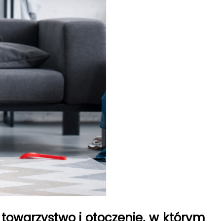
 towarzystwo i otoczenie, w którym