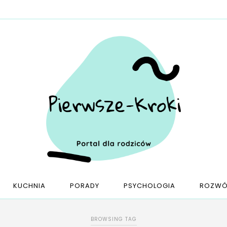
KUCHNIA
PORADY
PSYCHOLOGIA
ROZWÓ
BROWSING TAG