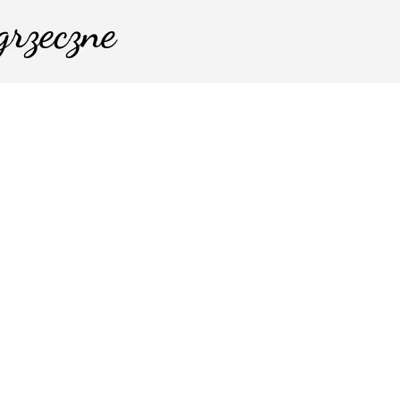
grzeczne