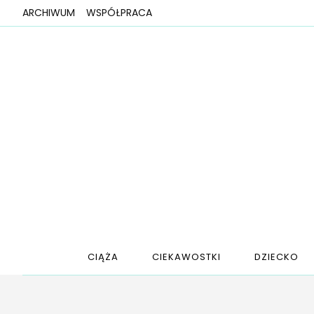
ARCHIWUM
WSPÓŁPRACA
CIĄŻA
CIEKAWOSTKI
DZIECKO