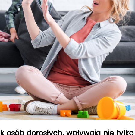
k osób dorosłych, wpływają nie tylko