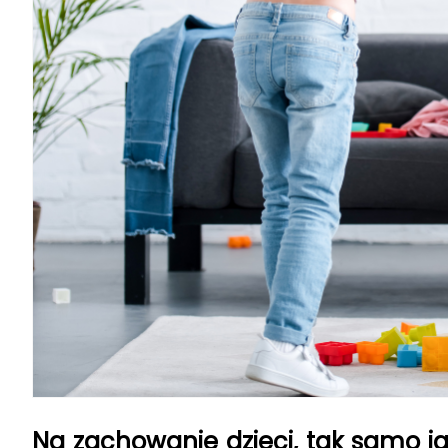
Na zachowanie dzieci, tak samo ja