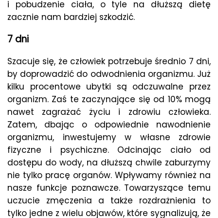
i pobudzenie ciała, o tyle na dłuższą dietę
zacznie nam bardziej szkodzić.
7 dni
Szacuje się, że człowiek potrzebuje średnio 7 dni,
by doprowadzić do odwodnienia organizmu. Już
kilku procentowe ubytki są odczuwalne przez
organizm. Zaś te zaczynające się od 10% mogą
nawet zagrażać życiu i zdrowiu człowieka.
Zatem, dbając o odpowiednie nawodnienie
organizmu, inwestujemy w własne zdrowie
fizyczne i psychiczne. Odcinając ciało od
dostępu do wody, na dłuższą chwile zaburzymy
nie tylko pracę organów. Wpływamy również na
nasze funkcje poznawcze. Towarzyszące temu
uczucie zmęczenia a także rozdrażnienia to
tylko jedne z wielu objawów, które sygnalizują, że