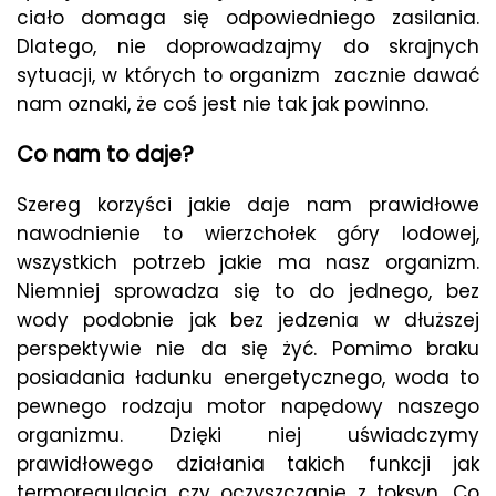
ciało domaga się odpowiedniego zasilania.
Dlatego, nie doprowadzajmy do skrajnych
sytuacji, w których to organizm zacznie dawać
nam oznaki, że coś jest nie tak jak powinno.
Co nam to daje?
Szereg korzyści jakie daje nam prawidłowe
nawodnienie to wierzchołek góry lodowej,
wszystkich potrzeb jakie ma nasz organizm.
Niemniej sprowadza się to do jednego, bez
wody podobnie jak bez jedzenia w dłuższej
perspektywie nie da się żyć. Pomimo braku
posiadania ładunku energetycznego, woda to
pewnego rodzaju motor napędowy naszego
organizmu. Dzięki niej uświadczymy
prawidłowego działania takich funkcji jak
termoregulacja czy oczyszczanie z toksyn. Co