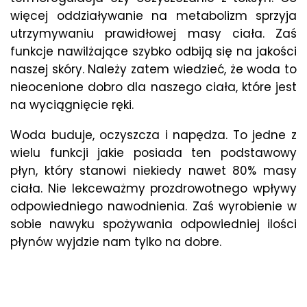
więcej oddziaływanie na metabolizm sprzyja
utrzymywaniu prawidłowej masy ciała. Zaś
funkcje nawilżające szybko odbiją się na jakości
naszej skóry. Należy zatem wiedzieć, że woda to
nieocenione dobro dla naszego ciała, które jest
na wyciągnięcie ręki.
Woda buduje, oczyszcza i napędza. To jedne z
wielu funkcji jakie posiada ten podstawowy
płyn, który stanowi niekiedy nawet 80% masy
ciała. Nie lekceważmy prozdrowotnego wpływy
odpowiedniego nawodnienia. Zaś wyrobienie w
sobie nawyku spożywania odpowiedniej ilości
płynów wyjdzie nam tylko na dobre.