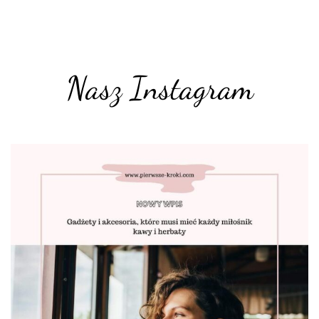
Nasz Instagram