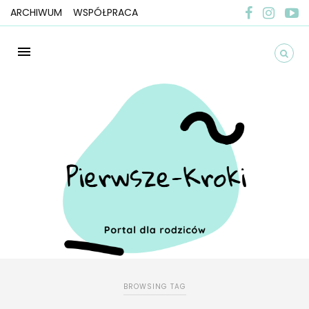
ARCHIWUM
WSPÓŁPRACA
BROWSING TAG