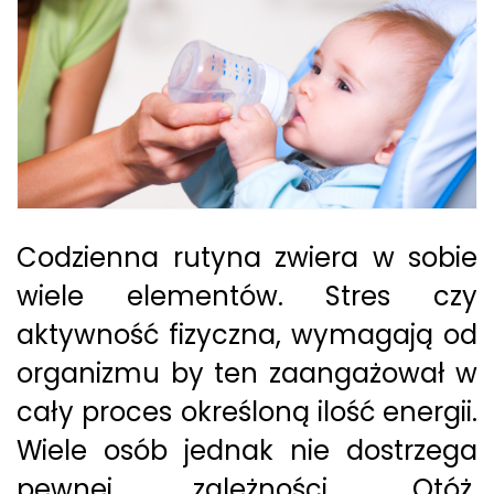
Codzienna rutyna zwiera w sobie
wiele elementów. Stres czy
aktywność fizyczna, wymagają od
organizmu by ten zaangażował w
cały proces określoną ilość energii.
Wiele osób jednak nie dostrzega
pewnej zależności. Otóż,