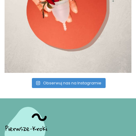
Obserwuj nas na Instagramie