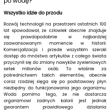
po wodę?
Wszystko idzie do przodu
Rozwój technologii na przestrzeni ostatnich 100
lat spowodował, że człowiek obecnie znajduje
się prawdopodobnie w najbardziej
zaawansowanym momencie w historii.
Komercjalizacja i przede wszystkim szeroki
dostęp do mnóstwa artykułów z całego świata
przyczynił się do zmiany nawyków żywieniowych
setek milionów osób. To właśnie za
pośrednictwem takich elementów, obecnie
coraz rzadziej sięga się po podstawowy płyn
niezbędny do funkcjonowania jego organizmu.
Woda pomimo tego, że nie dostarcza
organizmowi żadnych kalorii jest jednak
gwarantem prawidłowego działania