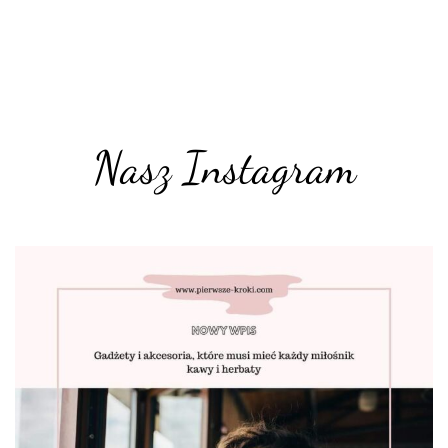
Nasz Instagram