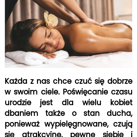
Każda z nas chce czuć się dobrze
w swoim ciele. Poświęcanie czasu
urodzie jest dla wielu kobiet
dbaniem także o stan ducha,
ponieważ wypielęgnowane, czują
się atrakcyjne, pewne siebie i