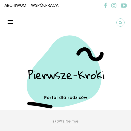
ARCHIWUM
WSPÓŁPRACA
BROWSING TAG