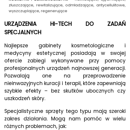
złuszczające, rewitalizujące, odmładzające, antycellulitowe,
wyszczuplające, regenerujące
URZĄDZENIA HI-TECH DO ZADAŃ
SPECJALNYCH
Najlepsze gabinety kosmetologiczne i
medycyny estetycznej posiadają w swojej
ofercie zabiegi wykonywane przy pomocy
profesjonalnych urządzeń najnowszej generacji.
Pozwalają one na przeprowadzenie
nieinwazyjnych kuracji i terapii, które zapewniają
szybkie efekty – bez skutków ubocznych czy
uszkodzeń skóry.
Specjalistyczne sprzęty tego typu mają szeroki
zakres działania. Mogą nam pomóc w wielu
różnych problemach, jak: