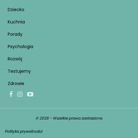
Dziecko
Kuchnia
Porady
Psychologia
Rozwój
Testujemy
Zdrowie
© 2026 - Wszelkie prawa zastrzeżone.
Polityka prywatności