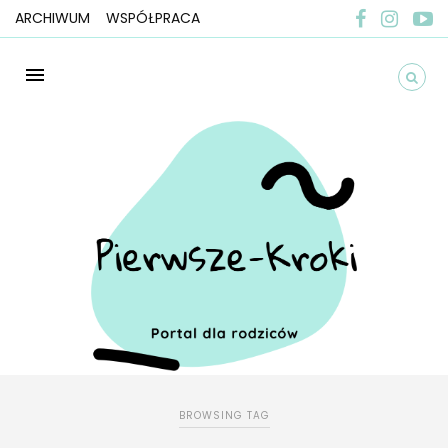
ARCHIWUM
WSPÓŁPRACA
BROWSING TAG