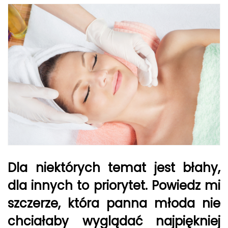
Dla niektórych temat jest błahy,
dla innych to priorytet. Powiedz mi
szczerze, która panna młoda nie
chciałaby wyglądać najpiękniej