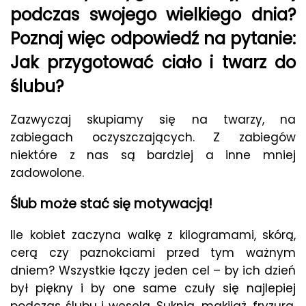
podczas swojego wielkiego dnia?
Poznaj więc odpowiedź na pytanie:
Jak przygotować ciało i twarz do
ślubu?
Zazwyczaj skupiamy się na twarzy, na
zabiegach oczyszczających. Z zabiegów
niektóre z nas są bardziej a inne mniej
zadowolone.
Ślub może stać się motywacją!
Ile kobiet zaczyna walkę z kilogramami, skórą,
cerą czy paznokciami przed tym ważnym
dniem? Wszystkie łączy jeden cel – by ich dzień
był piękny i by one same czuły się najlepiej