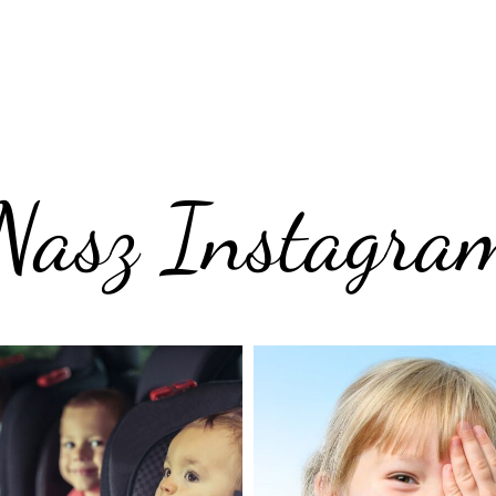
Nasz Instagra