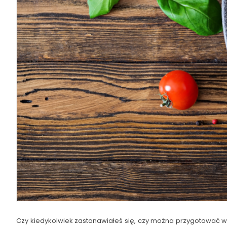
Czy kiedykolwiek zastanawiałeś się, czy można przygotować wy