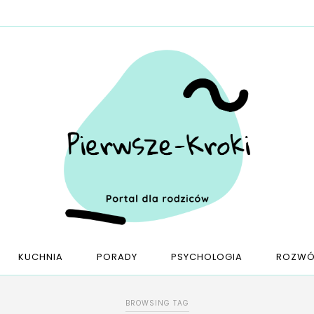
KUCHNIA
PORADY
PSYCHOLOGIA
ROZWÓ
BROWSING TAG