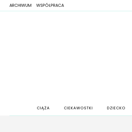
ARCHIWUM
WSPÓŁPRACA
CIĄŻA
CIEKAWOSTKI
DZIECKO