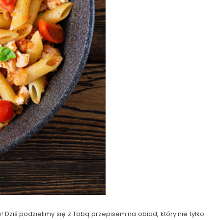
ziś podzielimy się z Tobą przepisem na obiad, który nie tylko