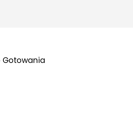
go Gotowania