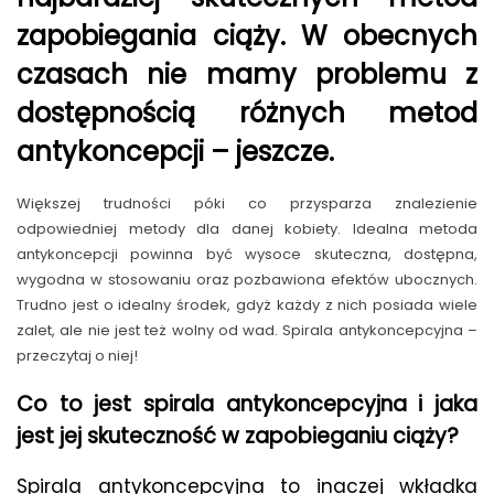
zapobiegania ciąży. W obecnych
czasach nie mamy problemu z
dostępnością różnych metod
antykoncepcji – jeszcze.
Większej trudności póki co przysparza znalezienie
odpowiedniej metody dla danej kobiety. Idealna metoda
antykoncepcji powinna być wysoce skuteczna, dostępna,
wygodna w stosowaniu oraz pozbawiona efektów ubocznych.
Trudno jest o idealny środek, gdyż każdy z nich posiada wiele
zalet, ale nie jest też wolny od wad. Spirala antykoncepcyjna –
przeczytaj o niej!
Co to jest spirala antykoncepcyjna i jaka
jest jej skuteczność w zapobieganiu ciąży?
Spirala antykoncepcyjna to inaczej wkładka