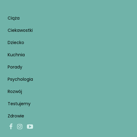
Ciąża
Ciekawostki
Dziecko
Kuchnia
Porady
Psychologia
Rozwój
Testujemy
Zdrowie