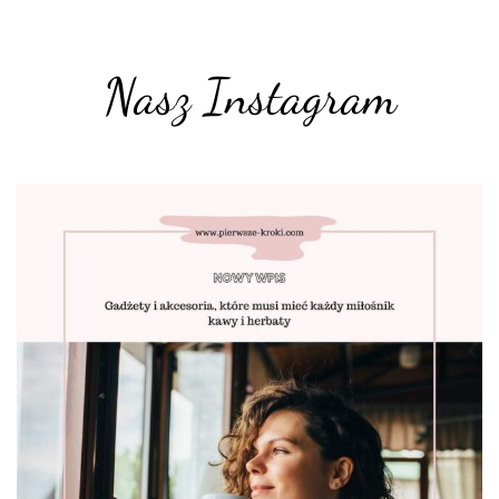
Nasz Instagram