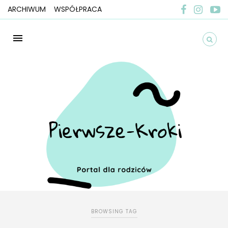
ARCHIWUM
WSPÓŁPRACA
BROWSING TAG