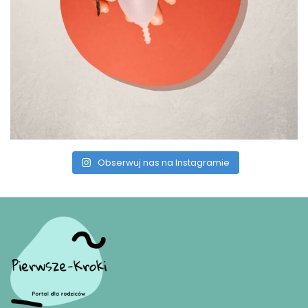
Obserwuj nas na Instagramie