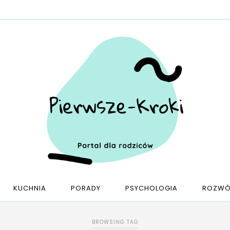
KUCHNIA
PORADY
PSYCHOLOGIA
ROZWÓ
BROWSING TAG