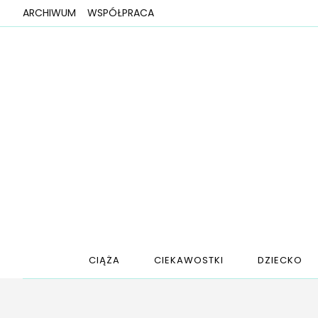
ARCHIWUM
WSPÓŁPRACA
CIĄŻA
CIEKAWOSTKI
DZIECKO