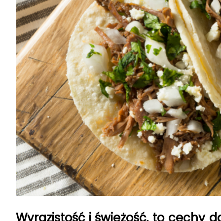
Wyrazistość i świeżość, to cechy 