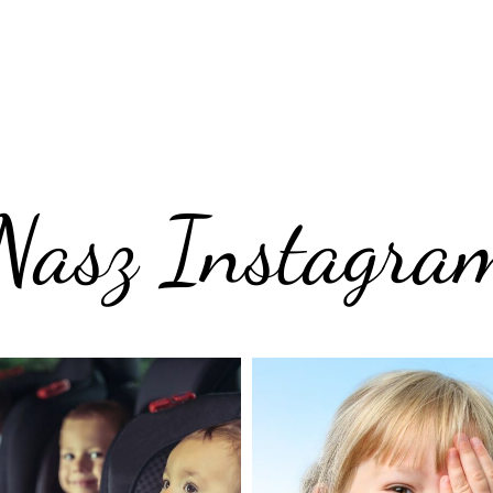
Nasz Instagra