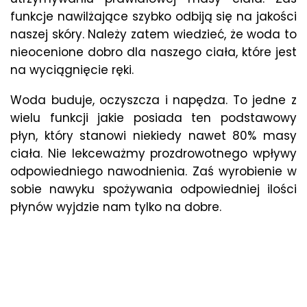
funkcje nawilżające szybko odbiją się na jakości
naszej skóry. Należy zatem wiedzieć, że woda to
nieocenione dobro dla naszego ciała, które jest
na wyciągnięcie ręki.
Woda buduje, oczyszcza i napędza. To jedne z
wielu funkcji jakie posiada ten podstawowy
płyn, który stanowi niekiedy nawet 80% masy
ciała. Nie lekceważmy prozdrowotnego wpływy
odpowiedniego nawodnienia. Zaś wyrobienie w
sobie nawyku spożywania odpowiedniej ilości
płynów wyjdzie nam tylko na dobre.