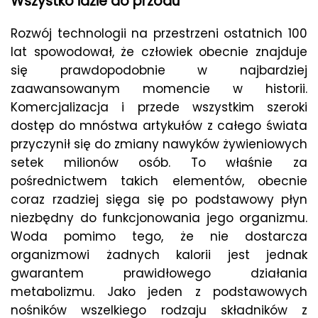
Wszystko idzie do przodu
Rozwój technologii na przestrzeni ostatnich 100
lat spowodował, że człowiek obecnie znajduje
się prawdopodobnie w najbardziej
zaawansowanym momencie w historii.
Komercjalizacja i przede wszystkim szeroki
dostęp do mnóstwa artykułów z całego świata
przyczynił się do zmiany nawyków żywieniowych
setek milionów osób. To właśnie za
pośrednictwem takich elementów, obecnie
coraz rzadziej sięga się po podstawowy płyn
niezbędny do funkcjonowania jego organizmu.
Woda pomimo tego, że nie dostarcza
organizmowi żadnych kalorii jest jednak
gwarantem prawidłowego działania
metabolizmu. Jako jeden z podstawowych
nośników wszelkiego rodzaju składników z