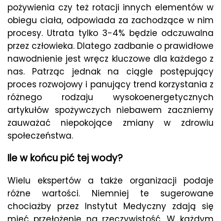
pożywienia czy też rotacji innych elementów w
obiegu ciała, odpowiada za zachodzące w nim
procesy. Utrata tylko 3-4% będzie odczuwalna
przez człowieka. Dlatego zadbanie o prawidłowe
nawodnienie jest wręcz kluczowe dla każdego z
nas. Patrząc jednak na ciągle postępujący
proces rozwojowy i panujący trend korzystania z
różnego rodzaju wysokoenergetycznych
artykułów spożywczych niebawem zaczniemy
zauważać niepokojące zmiany w zdrowiu
społeczeństwa.
Ile w końcu pić tej wody?
Wielu ekspertów a także organizacji podaje
różne wartości. Niemniej te sugerowane
chociażby przez Instytut Medyczny zdają się
mieć przełożenie na rzeczywistość. W każdym