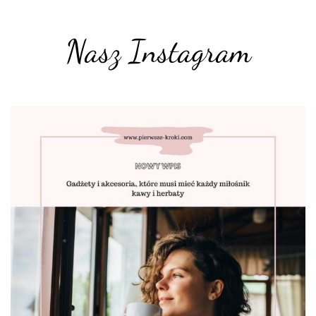
Nasz Instagram