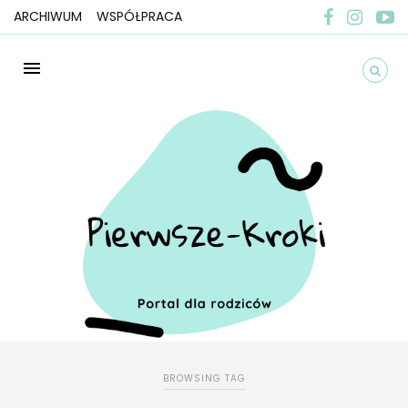
ARCHIWUM
WSPÓŁPRACA
BROWSING TAG