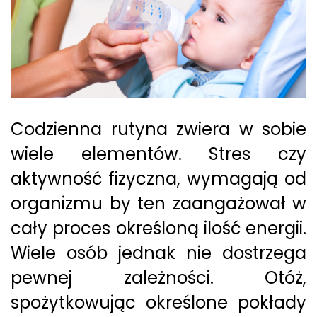
Codzienna rutyna zwiera w sobie
wiele elementów. Stres czy
aktywność fizyczna, wymagają od
organizmu by ten zaangażował w
cały proces określoną ilość energii.
Wiele osób jednak nie dostrzega
pewnej zależności. Otóż,
spożytkowując określone pokłady