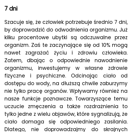
7 dni
Szacuje się, że człowiek potrzebuje średnio 7 dni,
by doprowadzić do odwodnienia organizmu. Już
kilku procentowe ubytki są odczuwalne przez
organizm. Zaś te zaczynające się od 10% mogą
nawet zagrażać życiu i zdrowiu człowieka.
Zatem, dbając o odpowiednie nawodnienie
organizmu, inwestujemy w własne zdrowie
fizyczne i psychiczne. Odcinając ciało od
dostępu do wody, na dłuższą chwile zaburzymy
nie tylko pracę organów. Wpływamy również na
nasze funkcje poznawcze. Towarzyszące temu
uczucie zmęczenia a także rozdrażnienia to
tylko jedne z wielu objawów, które sygnalizują, że
ciało domaga się odpowiedniego zasilania.
Dlatego, nie doprowadzajmy do skrajnych