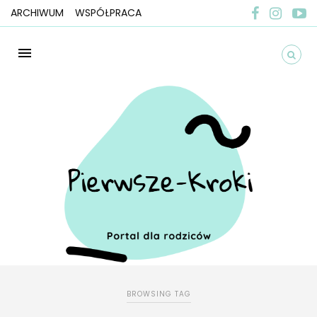
ARCHIWUM
WSPÓŁPRACA
BROWSING TAG