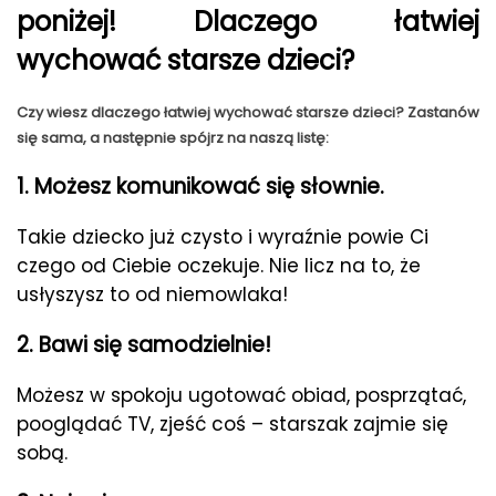
poniżej! Dlaczego łatwiej
wychować starsze dzieci?
Czy wiesz dlaczego łatwiej wychować starsze dzieci? Zastanów
się sama, a następnie spójrz na naszą listę:
1. Możesz komunikować się słownie.
Takie dziecko już czysto i wyraźnie powie Ci
czego od Ciebie oczekuje. Nie licz na to, że
usłyszysz to od niemowlaka!
2. Bawi się samodzielnie!
Możesz w spokoju ugotować obiad, posprzątać,
pooglądać TV, zjeść coś – starszak zajmie się
sobą.