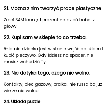
21. Można z nim tworzyć prace plastyczne
Zrobi SAM laurkę. I prezent na dzień babci z
głowy.
22. Kupi sam w sklepie to co trzeba.
5-letnie dziecko jest w stanie wejść do sklepu i
kupić pieczywo. Gdy idziesz na spacer, nie
musisz wchodzić Ty.
23. Nie dotyka tego, czego nie wolno.
Kontakty, piec gazowy, pralka.. nie rusza bo już
wie że nie wolno.
24. Układa puzzle.