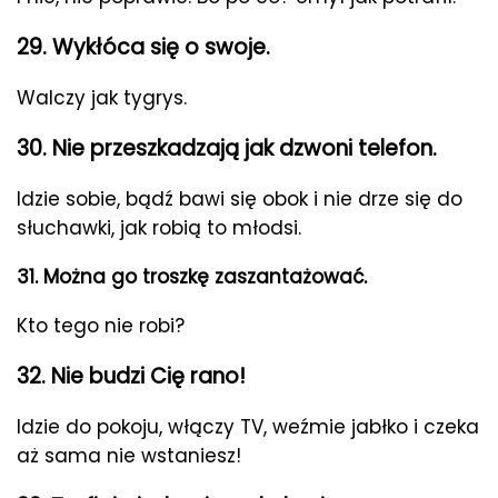
29. Wykłóca się o swoje.
Walczy jak tygrys.
30. Nie przeszkadzają jak dzwoni telefon.
Idzie sobie, bądź bawi się obok i nie drze się do
słuchawki, jak robią to młodsi.
31. Można go troszkę zaszantażować.
Kto tego nie robi?
32. Nie budzi Cię rano!
Idzie do pokoju, włączy TV, weźmie jabłko i czeka
aż sama nie wstaniesz!