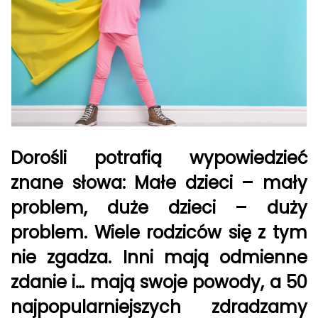
Dorośli potrafią wypowiedzieć
znane słowa: Małe dzieci – mały
problem, duże dzieci – duży
problem. Wiele rodziców się z tym
nie zgadza. Inni mają odmienne
zdanie i… mają swoje powody, a 50
najpopularniejszych zdradzamy