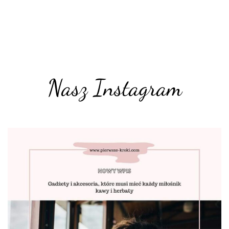
Nasz Instagram