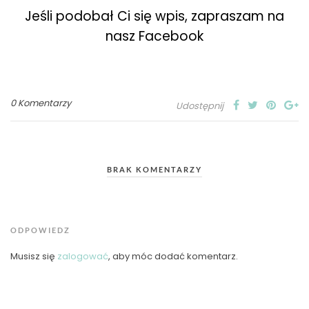
Jeśli podobał Ci się wpis, zapraszam na
nasz Facebook
0 Komentarzy
Udostępnij
BRAK KOMENTARZY
ODPOWIEDZ
Musisz się
zalogować
, aby móc dodać komentarz.