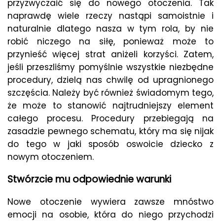
przyzwyczaić się do nowego otoczenia. Tak
naprawdę wiele rzeczy nastąpi samoistnie i
naturalnie dlatego nasza w tym rola, by nie
robić niczego na siłę, ponieważ może to
przynieść więcej strat aniżeli korzyści. Zatem,
jeśli przeszliśmy pomyślnie wszystkie niezbędne
procedury, dzielą nas chwilę od upragnionego
szczęścia. Należy być również świadomym tego,
że może to stanowić najtrudniejszy element
całego procesu. Procedury przebiegają na
zasadzie pewnego schematu, który ma się nijak
do tego w jaki sposób oswoicie dziecko z
nowym otoczeniem.
Stwórzcie mu odpowiednie warunki
Nowe otoczenie wywiera zawsze mnóstwo
emocji na osobie, która do niego przychodzi