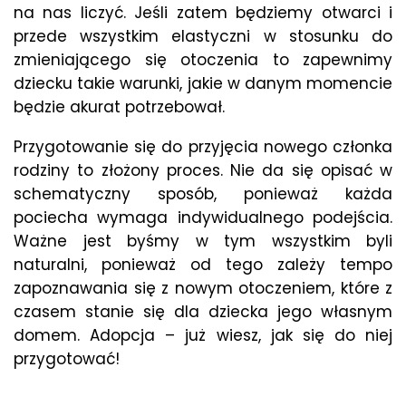
na nas liczyć. Jeśli zatem będziemy otwarci i
przede wszystkim elastyczni w stosunku do
zmieniającego się otoczenia to zapewnimy
dziecku takie warunki, jakie w danym momencie
będzie akurat potrzebował.
Przygotowanie się do przyjęcia nowego członka
rodziny to złożony proces. Nie da się opisać w
schematyczny sposób, ponieważ każda
pociecha wymaga indywidualnego podejścia.
Ważne jest byśmy w tym wszystkim byli
naturalni, ponieważ od tego zależy tempo
zapoznawania się z nowym otoczeniem, które z
czasem stanie się dla dziecka jego własnym
domem. Adopcja – już wiesz, jak się do niej
przygotować!