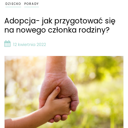
DZIECKO
PORADY
Adopcja- jak przygotować się
na nowego członka rodziny?
12 kwietnia 2022