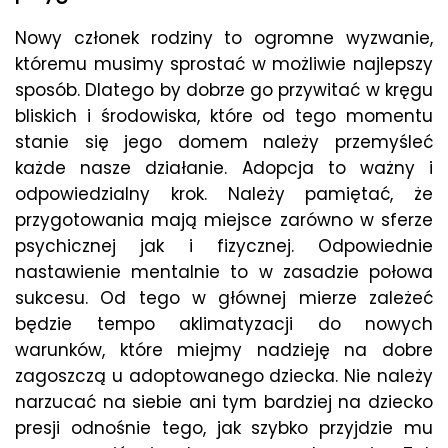
Nowy członek rodziny to ogromne wyzwanie,
któremu musimy sprostać w możliwie najlepszy
sposób. Dlatego by dobrze go przywitać w kręgu
bliskich i środowiska, które od tego momentu
stanie się jego domem należy przemyśleć
każde nasze działanie. Adopcja to ważny i
odpowiedzialny krok. Należy pamiętać, że
przygotowania mają miejsce zarówno w sferze
psychicznej jak i fizycznej. Odpowiednie
nastawienie mentalnie to w zasadzie połowa
sukcesu. Od tego w głównej mierze zależeć
będzie tempo aklimatyzacji do nowych
warunków, które miejmy nadzieję na dobre
zagoszczą u adoptowanego dziecka. Nie należy
narzucać na siebie ani tym bardziej na dziecko
presji odnośnie tego, jak szybko przyjdzie mu