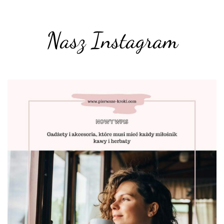
Nasz Instagram