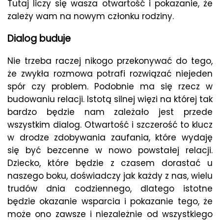
Tutaj liczy się wasza otwartość i pokazanie, że
zależy wam na nowym członku rodziny.
Dialog buduje
Nie trzeba raczej nikogo przekonywać do tego,
że zwykła rozmowa potrafi rozwiązać niejeden
spór czy problem. Podobnie ma się rzecz w
budowaniu relacji. Istotą silnej więzi na której tak
bardzo będzie nam zależało jest przede
wszystkim dialog. Otwartość i szczerość to klucz
w drodze zdobywania zaufania, które wydaję
się być bezcenne w nowo powstałej relacji.
Dziecko, które będzie z czasem dorastać u
naszego boku, doświadczy jak każdy z nas, wielu
trudów dnia codziennego, dlatego istotne
będzie okazanie wsparcia i pokazanie tego, że
może ono zawsze i niezależnie od wszystkiego