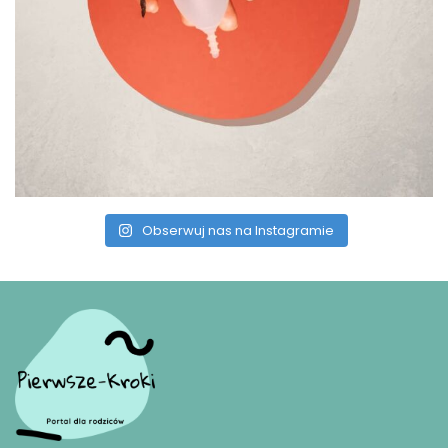
Obserwuj nas na Instagramie