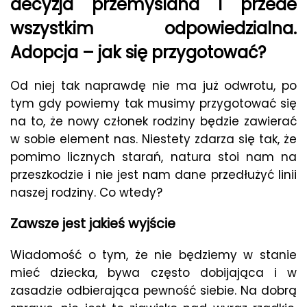
decyzja przemyślana i przede
wszystkim odpowiedzialna.
Adopcja – jak się przygotować?
Od niej tak naprawdę nie ma już odwrotu, po
tym gdy powiemy tak musimy przygotować się
na to, że nowy członek rodziny będzie zawierać
w sobie element nas. Niestety zdarza się tak, że
pomimo licznych starań, natura stoi nam na
przeszkodzie i nie jest nam dane przedłużyć linii
naszej rodziny. Co wtedy?
Zawsze jest jakieś wyjście
Wiadomość o tym, że nie będziemy w stanie
mieć dziecka, bywa często dobijająca i w
zasadzie odbierająca pewność siebie. Na dobrą