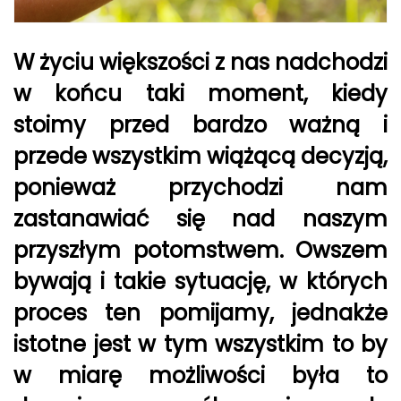
W życiu większości z nas nadchodzi
w końcu taki moment, kiedy
stoimy przed bardzo ważną i
przede wszystkim wiążącą decyzją,
ponieważ przychodzi nam
zastanawiać się nad naszym
przyszłym potomstwem. Owszem
bywają i takie sytuację, w których
proces ten pomijamy, jednakże
istotne jest w tym wszystkim to by
w miarę możliwości była to