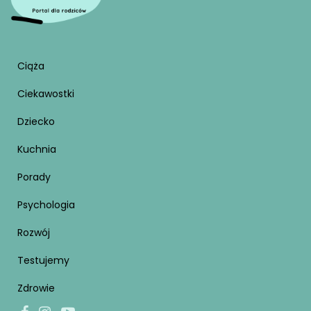
Ciąża
Ciekawostki
Dziecko
Kuchnia
Porady
Psychologia
Rozwój
Testujemy
Zdrowie