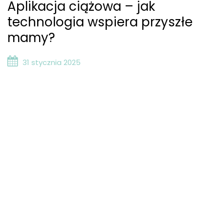
Aplikacja ciążowa – jak
technologia wspiera przyszłe
mamy?
31 stycznia 2025