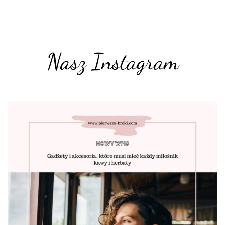
Nasz Instagram