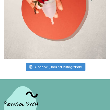
Obserwuj nas na Instagramie