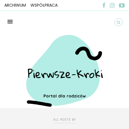
ARCHIWUM
WSPÓŁPRACA
ALL POSTS BY