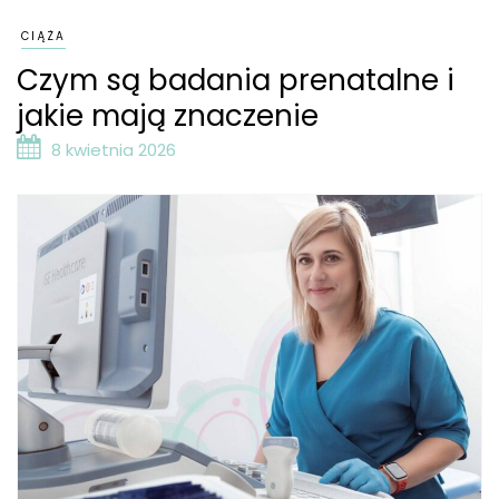
CIĄŻA
Czym są badania prenatalne i
jakie mają znaczenie
8 kwietnia 2026