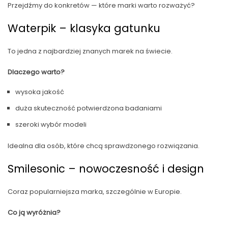
Przejdźmy do konkretów — które marki warto rozważyć?
Waterpik – klasyka gatunku
To jedna z najbardziej znanych marek na świecie.
Dlaczego warto?
wysoka jakość
duża skuteczność potwierdzona badaniami
szeroki wybór modeli
Idealna dla osób, które chcą sprawdzonego rozwiązania.
Smilesonic – nowoczesność i design
Coraz popularniejsza marka, szczególnie w Europie.
Co ją wyróżnia?