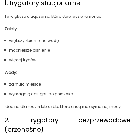
1. Irygatory stacjonarne
To większe urządzenia, które stawiasz w łazience.
Zalety:
większy zbiornik na wodę
mocniejsze ciśnienie
więcej trybów
Wady:
zajmują miejsce
wymagają dostępu do gniazdka
Idealne dla rodzin lub osób, które chcą maksymalnej mocy.
2. Irygatory bezprzewodowe
(przenośne)