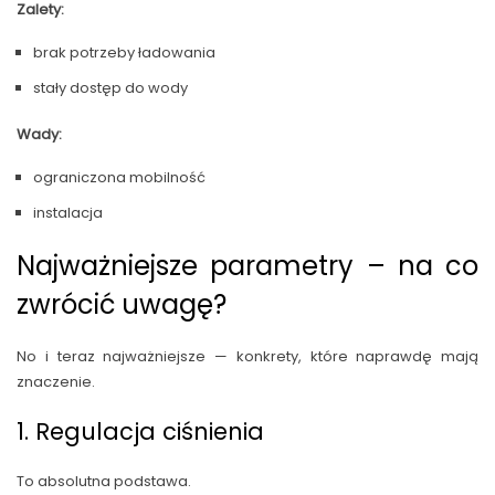
Zalety:
brak potrzeby ładowania
stały dostęp do wody
Wady:
ograniczona mobilność
instalacja
Najważniejsze parametry – na co
zwrócić uwagę?
No i teraz najważniejsze — konkrety, które naprawdę mają
znaczenie.
1. Regulacja ciśnienia
To absolutna podstawa.