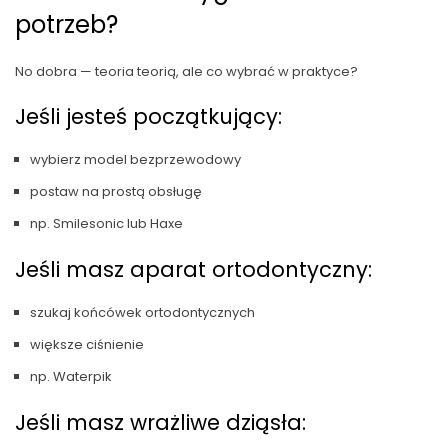
potrzeb?
No dobra — teoria teorią, ale co wybrać w praktyce?
Jeśli jesteś początkujący:
wybierz model bezprzewodowy
postaw na prostą obsługę
np. Smilesonic lub Haxe
Jeśli masz aparat ortodontyczny:
szukaj końcówek ortodontycznych
większe ciśnienie
np. Waterpik
Jeśli masz wrażliwe dziąsła: