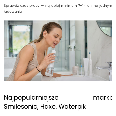
Sprawdź czas pracy — najlepiej minimum 7–14 dni na jednym
ładowaniu.
Najpopularniejsze marki:
Smilesonic, Haxe, Waterpik