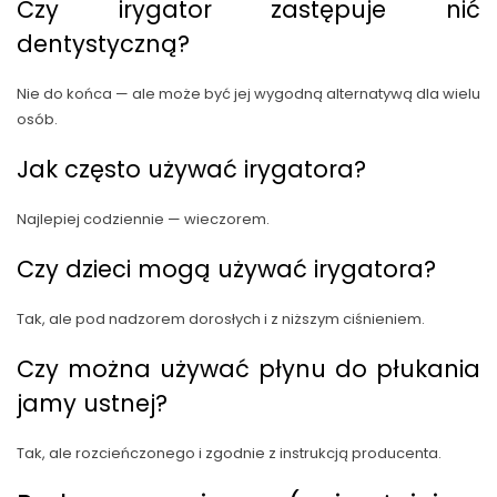
Czy irygator zastępuje nić
dentystyczną?
Nie do końca — ale może być jej wygodną alternatywą dla wielu
osób.
Jak często używać irygatora?
Najlepiej codziennie — wieczorem.
Czy dzieci mogą używać irygatora?
Tak, ale pod nadzorem dorosłych i z niższym ciśnieniem.
Czy można używać płynu do płukania
jamy ustnej?
Tak, ale rozcieńczonego i zgodnie z instrukcją producenta.