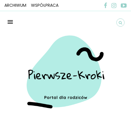
ARCHIWUM
WSPÓŁPRACA