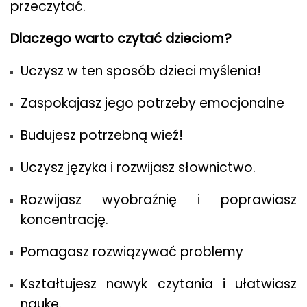
przeczytać.
Dlaczego warto czytać dzieciom?
Uczysz w ten sposób dzieci myślenia!
Zaspokajasz jego potrzeby emocjonalne
Budujesz potrzebną wieź!
Uczysz języka i rozwijasz słownictwo.
Rozwijasz wyobraźnię i poprawiasz
koncentrację.
Pomagasz rozwiązywać problemy
Kształtujesz nawyk czytania i ułatwiasz
naukę.