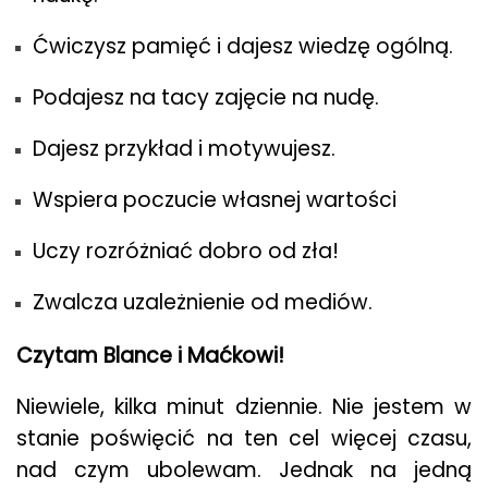
Ćwiczysz pamięć i dajesz wiedzę ogólną.
Podajesz na tacy zajęcie na nudę.
Dajesz przykład i motywujesz.
Wspiera poczucie własnej wartości
Uczy rozróżniać dobro od zła!
Zwalcza uzależnienie od mediów.
Czytam Blance i Maćkowi!
Niewiele, kilka minut dziennie. Nie jestem w
stanie poświęcić na ten cel więcej czasu,
nad czym ubolewam. Jednak na jedną