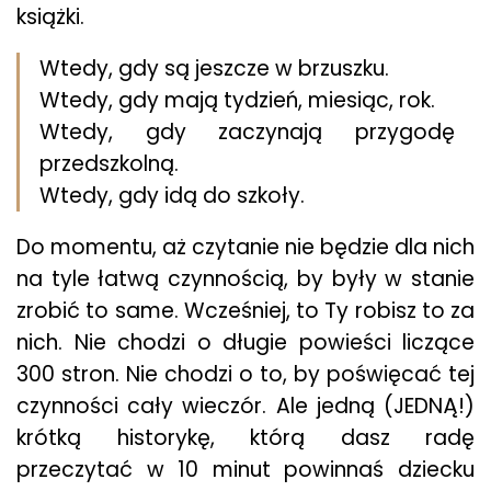
książki.
Wtedy, gdy są jeszcze w brzuszku.
Wtedy, gdy mają tydzień, miesiąc, rok.
Wtedy, gdy zaczynają przygodę
przedszkolną.
Wtedy, gdy idą do szkoły.
Do momentu, aż czytanie nie będzie dla nich
na tyle łatwą czynnością, by były w stanie
zrobić to same. Wcześniej, to Ty robisz to za
nich. Nie chodzi o długie powieści liczące
300 stron. Nie chodzi o to, by poświęcać tej
czynności cały wieczór. Ale jedną (JEDNĄ!)
krótką historykę, którą dasz radę
przeczytać w 10 minut powinnaś dziecku