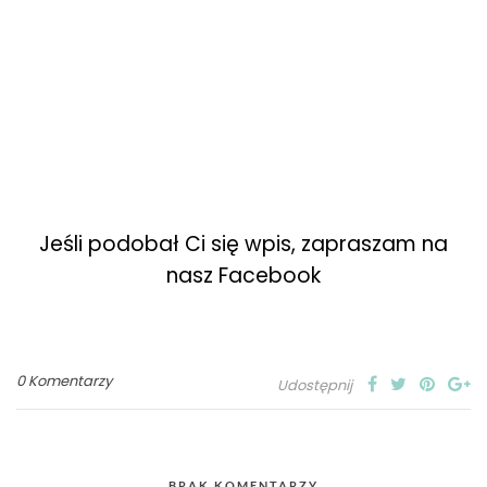
Jeśli podobał Ci się wpis, zapraszam na
nasz Facebook
0 Komentarzy
Udostępnij
BRAK KOMENTARZY