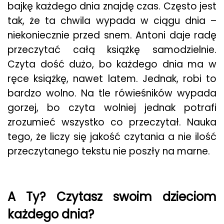
bajkę każdego dnia znajdę czas. Często jest
tak, że ta chwila wypada w ciągu dnia –
niekoniecznie przed snem. Antoni daje radę
przeczytać całą książkę samodzielnie.
Czyta dość dużo, bo każdego dnia ma w
ręce książkę, nawet latem. Jednak, robi to
bardzo wolno. Na tle rówieśników wypada
gorzej, bo czyta wolniej jednak potrafi
zrozumieć wszystko co przeczytał. Nauka
tego, że liczy się jakość czytania a nie ilość
przeczytanego tekstu nie poszły na marne.
A Ty? Czytasz swoim dzieciom
każdego dnia?