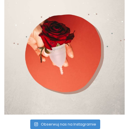
Obserwuj nas na Instagramie