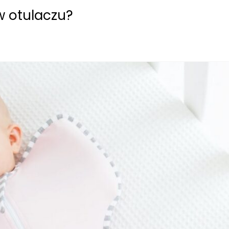
 otulaczu?