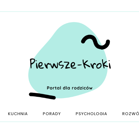
KUCHNIA
PORADY
PSYCHOLOGIA
ROZWÓ