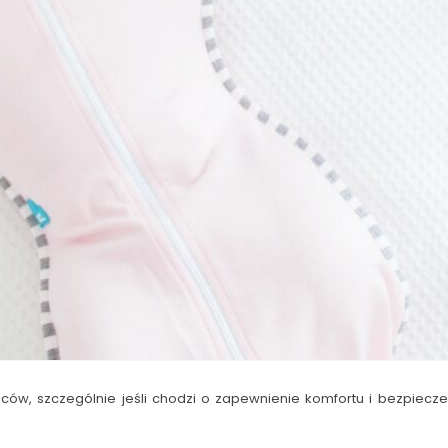
ów, szczególnie jeśli chodzi o zapewnienie komfortu i bezpiecz