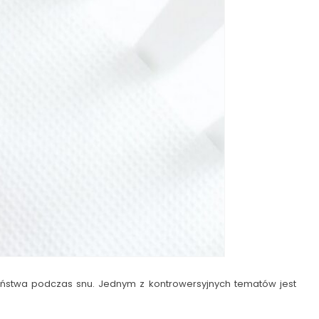
eństwa podczas snu. Jednym z kontrowersyjnych tematów jest