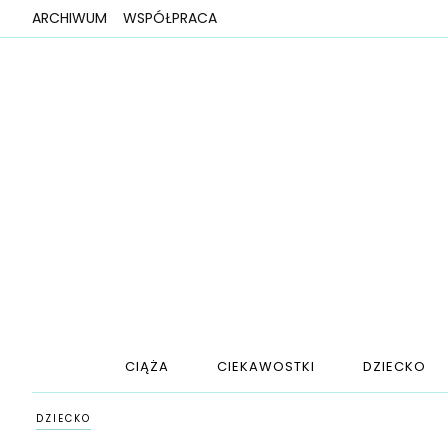
ARCHIWUM
WSPÓŁPRACA
CIĄŻA
CIEKAWOSTKI
DZIECKO
DZIECKO