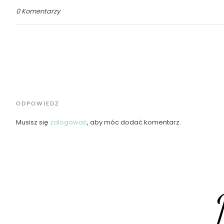
0 Komentarzy
ODPOWIEDZ
Musisz się
zalogować
, aby móc dodać komentarz.