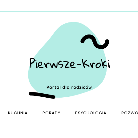
KUCHNIA
PORADY
PSYCHOLOGIA
ROZWÓ