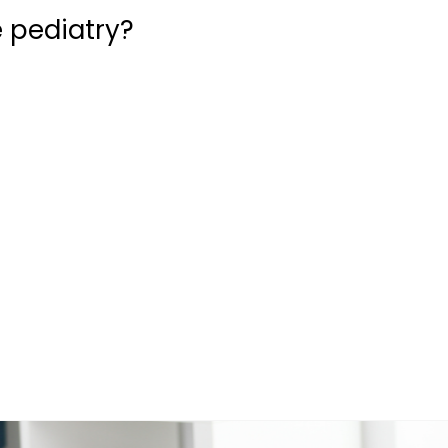
 pediatry?