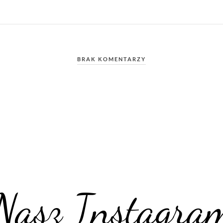
BRAK KOMENTARZY
Nasz Instagra