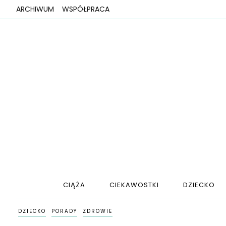
ARCHIWUM
WSPÓŁPRACA
CIĄŻA
CIEKAWOSTKI
DZIECKO
DZIECKO
PORADY
ZDROWIE