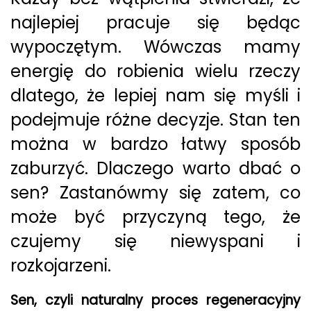
najlepiej pracuje się będąc
wypoczętym. Wówczas mamy
energię do robienia wielu rzeczy
dlatego, że lepiej nam się myśli i
podejmuje różne decyzje. Stan ten
można w bardzo łatwy sposób
zaburzyć. Dlaczego warto dbać o
sen? Zastanówmy się zatem, co
może być przyczyną tego, że
czujemy się niewyspani i
rozkojarzeni.
Sen, czyli naturalny proces regeneracyjny