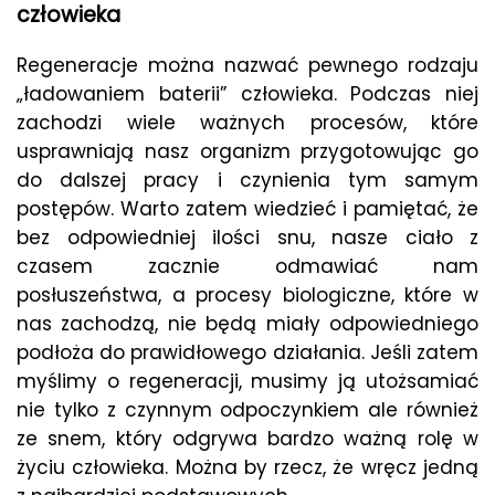
człowieka
Regeneracje można nazwać pewnego rodzaju
„ładowaniem baterii” człowieka. Podczas niej
zachodzi wiele ważnych procesów, które
usprawniają nasz organizm przygotowując go
do dalszej pracy i czynienia tym samym
postępów. Warto zatem wiedzieć i pamiętać, że
bez odpowiedniej ilości snu, nasze ciało z
czasem zacznie odmawiać nam
posłuszeństwa, a procesy biologiczne, które w
nas zachodzą, nie będą miały odpowiedniego
podłoża do prawidłowego działania. Jeśli zatem
myślimy o regeneracji, musimy ją utożsamiać
nie tylko z czynnym odpoczynkiem ale również
ze snem, który odgrywa bardzo ważną rolę w
życiu człowieka. Można by rzecz, że wręcz jedną