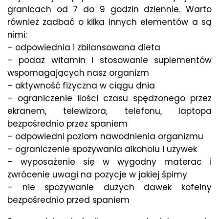
granicach od 7 do 9 godzin dziennie. Warto
również zadbać o kilka innych elementów a są
nimi:
– odpowiednia i zbilansowana dieta
– podaż witamin i stosowanie suplementów
wspomagających nasz organizm
– aktywność fizyczna w ciągu dnia
– ograniczenie ilości czasu spędzonego przez
ekranem, telewizora, telefonu, laptopa
bezpośrednio przez spaniem
– odpowiedni poziom nawodnienia organizmu
– ograniczenie spożywania alkoholu i używek
– wyposażenie się w wygodny materac i
zwrócenie uwagi na pozycje w jakiej śpimy
– nie spożywanie dużych dawek kofeiny
bezpośrednio przed spaniem