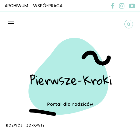
ARCHIWUM
WSPÓŁPRACA
ROZWÓJ
ZDROWIE