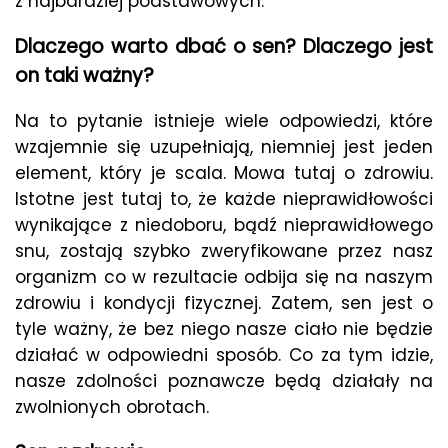
z najbardziej podstawowych.
Dlaczego warto dbać o sen? Dlaczego jest
on taki ważny?
Na to pytanie istnieje wiele odpowiedzi, które
wzajemnie się uzupełniają, niemniej jest jeden
element, który je scala. Mowa tutaj o zdrowiu.
Istotne jest tutaj to, że każde nieprawidłowości
wynikające z niedoboru, bądź nieprawidłowego
snu, zostają szybko zweryfikowane przez nasz
organizm co w rezultacie odbija się na naszym
zdrowiu i kondycji fizycznej. Zatem, sen jest o
tyle ważny, że bez niego nasze ciało nie będzie
działać w odpowiedni sposób. Co za tym idzie,
nasze zdolności poznawcze będą działały na
zwolnionych obrotach.