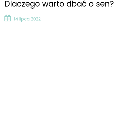
Dlaczego warto dbać o sen?
14 lipca 2022