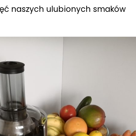
ięć naszych ulubionych smaków