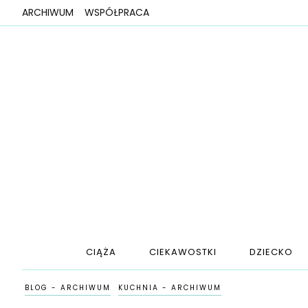
ARCHIWUM
WSPÓŁPRACA
CIĄŻA
CIEKAWOSTKI
DZIECKO
BLOG - ARCHIWUM
KUCHNIA - ARCHIWUM