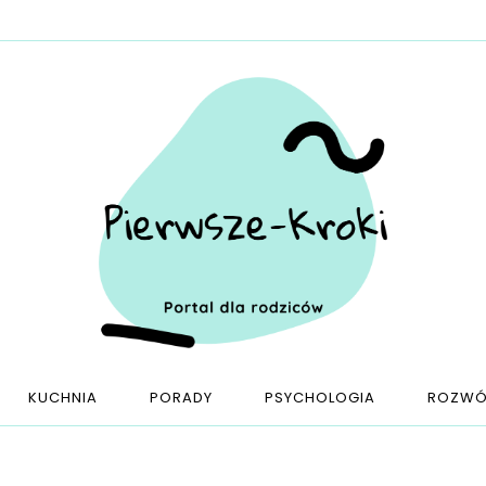
KUCHNIA
PORADY
PSYCHOLOGIA
ROZWÓ