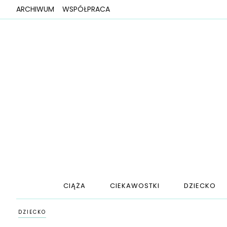
ARCHIWUM
WSPÓŁPRACA
CIĄŻA
CIEKAWOSTKI
DZIECKO
DZIECKO