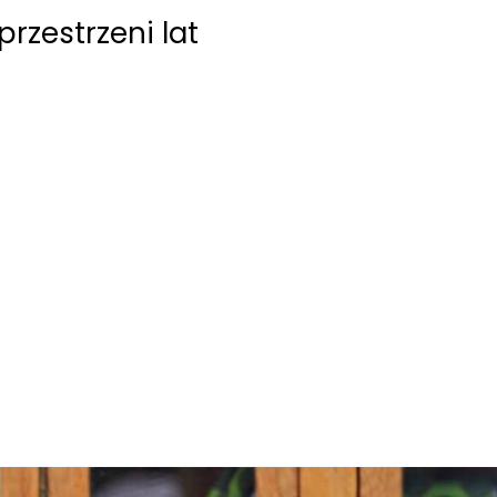
rzestrzeni lat