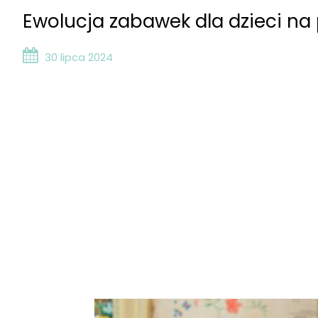
Ewolucja zabawek dla dzieci na p
30 lipca 2024