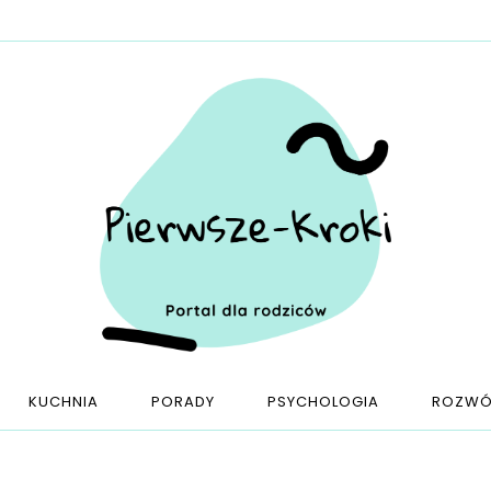
KUCHNIA
PORADY
PSYCHOLOGIA
ROZWÓ