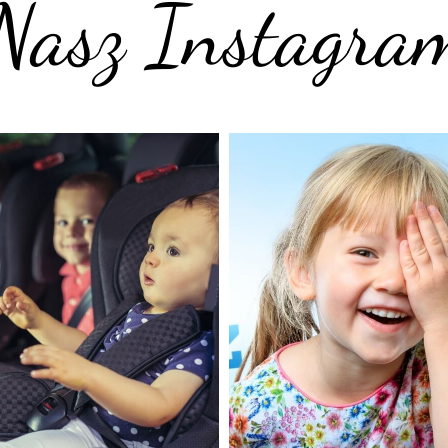
Nasz Instagra