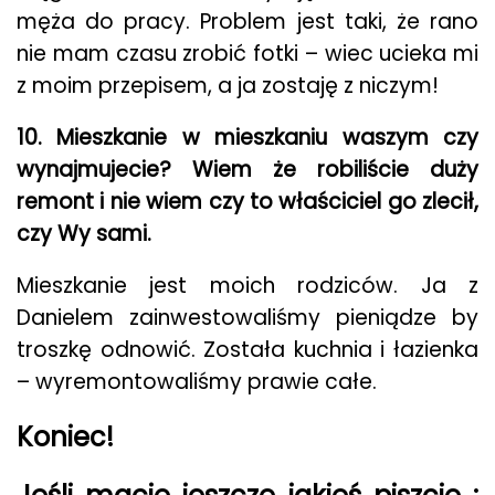
męża do pracy. Problem jest taki, że rano
nie mam czasu zrobić fotki – wiec ucieka mi
z moim przepisem, a ja zostaję z niczym!
10. Mieszkanie w mieszkaniu waszym czy
wynajmujecie? Wiem że robiliście duży
remont i nie wiem czy to właściciel go zlecił,
czy Wy sami.
Mieszkanie jest moich rodziców. Ja z
Danielem zainwestowaliśmy pieniądze by
troszkę odnowić. Została kuchnia i łazienka
– wyremontowaliśmy prawie całe.
Koniec!