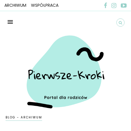
ARCHIWUM
WSPÓŁPRACA
BLOG - ARCHIWUM