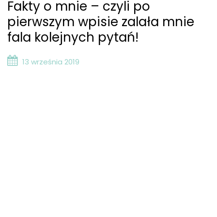
Fakty o mnie – czyli po
pierwszym wpisie zalała mnie
fala kolejnych pytań!
13 września 2019