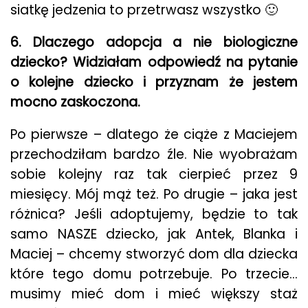
siatkę jedzenia to przetrwasz wszystko 🙂
6. Dlaczego adopcja a nie biologiczne
dziecko? Widziałam odpowiedź na pytanie
o kolejne dziecko i przyznam że jestem
mocno zaskoczona.
Po pierwsze – dlatego że ciąże z Maciejem
przechodziłam bardzo źle. Nie wyobrażam
sobie kolejny raz tak cierpieć przez 9
miesięcy. Mój mąż też. Po drugie – jaka jest
różnica? Jeśli adoptujemy, będzie to tak
samo NASZE dziecko, jak Antek, Blanka i
Maciej – chcemy stworzyć dom dla dziecka
które tego domu potrzebuje. Po trzecie…
musimy mieć dom i mieć większy staż