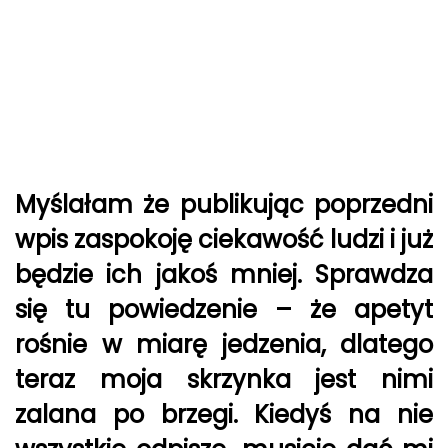
Myślałam że publikując poprzedni
wpis zaspokoję ciekawość ludzi i już
będzie ich jakoś mniej. Sprawdza
się tu powiedzenie – że apetyt
rośnie w miarę jedzenia, dlatego
teraz moja skrzynka jest nimi
zalana po brzegi. Kiedyś na nie