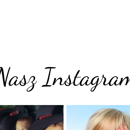
Nasz Instagra