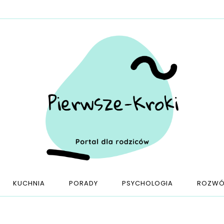
KUCHNIA
PORADY
PSYCHOLOGIA
ROZWÓ