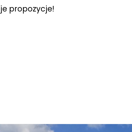
je propozycje!