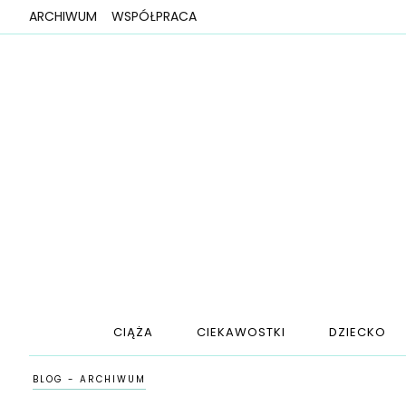
ARCHIWUM
WSPÓŁPRACA
CIĄŻA
CIEKAWOSTKI
DZIECKO
BLOG - ARCHIWUM