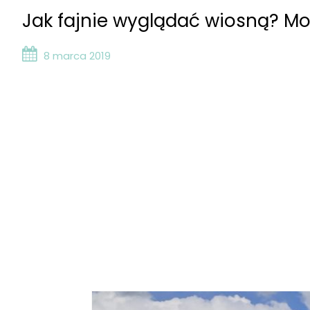
Jak fajnie wyglądać wiosną? Mo
8 marca 2019