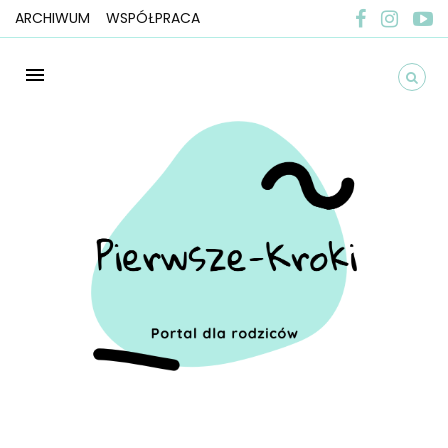
ARCHIWUM
WSPÓŁPRACA