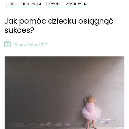
BLOG - ARCHIWUM
GŁÓWNA - ARCHIWUM
Jak pomóc dziecku osiągnąć
sukces?
13 września 2017