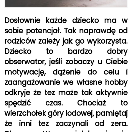
Dosłownie każde dziecko ma w
sobie potencjał. Tak naprawdę od
rodziców zależy jak go wykorzysta.
Dziecko to bardzo dobry
obserwator, jeśli zobaczy u Ciebie
motywację, dążenie do celu i
zaangażowanie we własne hobby
odkryje że tez może tak aktywnie
spędzić czas. Chociaż to
wierzchołek góry lodowej, pamiętaj
że inni tez zaczynali od zera.