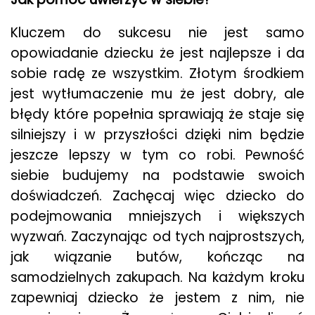
Kluczem do sukcesu nie jest samo
opowiadanie dziecku że jest najlepsze i da
sobie radę ze wszystkim. Złotym środkiem
jest wytłumaczenie mu że jest dobry, ale
błędy które popełnia sprawiają że staje się
silniejszy i w przyszłości dzięki nim będzie
jeszcze lepszy w tym co robi. Pewność
siebie budujemy na podstawie swoich
doświadczeń. Zachęcaj więc dziecko do
podejmowania mniejszych i większych
wyzwań. Zaczynając od tych najprostszych,
jak wiązanie butów, kończąc na
samodzielnych zakupach. Na każdym kroku
zapewniaj dziecko że jestem z nim, nie