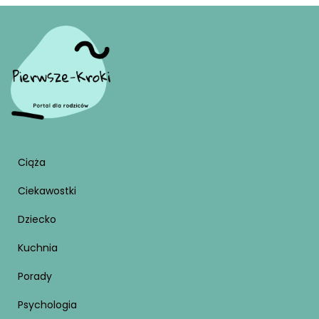
Ciąża
Ciekawostki
Dziecko
Kuchnia
Porady
Psychologia