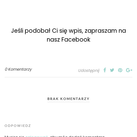
Jeśli podobał Ci się wpis, zapraszam na
nasz Facebook
0 Komentarzy
Udostępnij
BRAK KOMENTARZY
ODPOWIEDZ