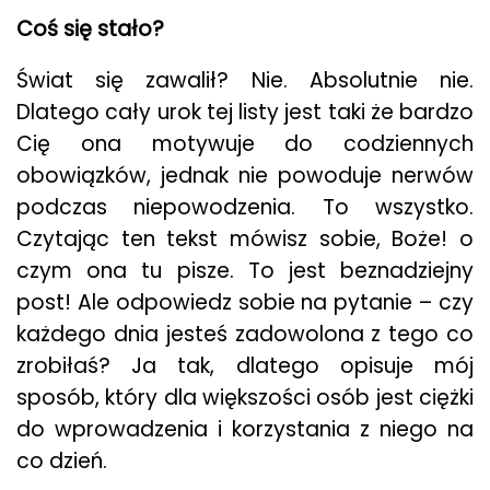
Coś się stało?
Świat się zawalił? Nie. Absolutnie nie.
Dlatego cały urok tej listy jest taki że bardzo
Cię ona motywuje do codziennych
obowiązków, jednak nie powoduje nerwów
podczas niepowodzenia. To wszystko.
Czytając ten tekst mówisz sobie, Boże! o
czym ona tu pisze. To jest beznadziejny
post! Ale odpowiedz sobie na pytanie – czy
każdego dnia jesteś zadowolona z tego co
zrobiłaś? Ja tak, dlatego opisuje mój
sposób, który dla większości osób jest ciężki
do wprowadzenia i korzystania z niego na
co dzień.