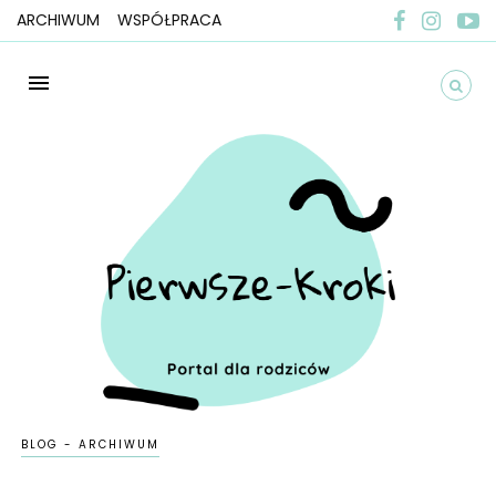
ARCHIWUM
WSPÓŁPRACA
BLOG - ARCHIWUM