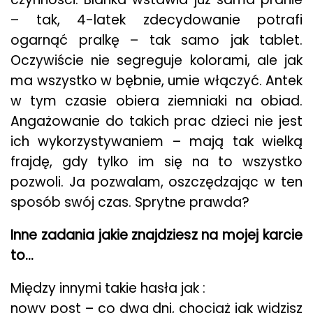
– tak, 4-latek zdecydowanie potrafi
ogarnąć pralkę – tak samo jak tablet.
Oczywiście nie segreguje kolorami, ale jak
ma wszystko w bębnie, umie włączyć. Antek
w tym czasie obiera ziemniaki na obiad.
Angażowanie do takich prac dzieci nie jest
ich wykorzystywaniem – mają tak wielką
frajdę, gdy tylko im się na to wszystko
pozwoli. Ja pozwalam, oszczędzając w ten
sposób swój czas. Sprytne prawda?
Inne zadania jakie znajdziesz na mojej karcie
to…
Między innymi takie hasła jak :
nowy post – co dwa dni, chociaż jak widzisz