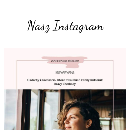
Nasz Instagram