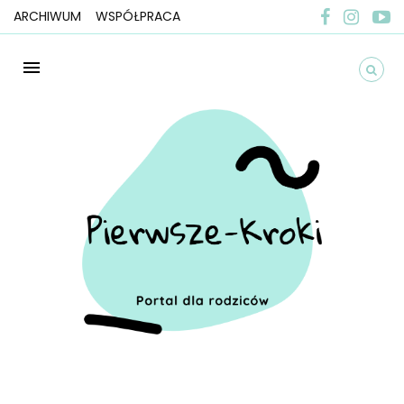
ARCHIWUM
WSPÓŁPRACA