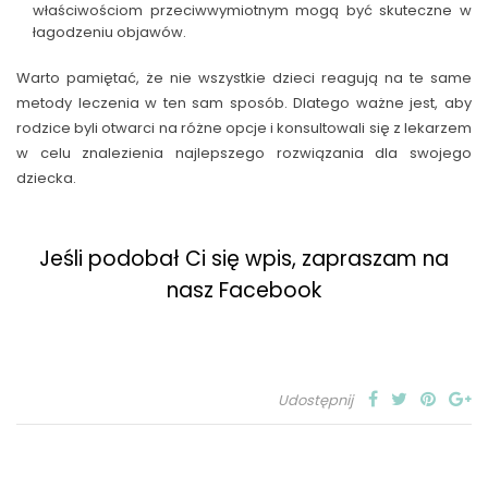
właściwościom przeciwwymiotnym mogą być skuteczne w
łagodzeniu objawów.
Warto pamiętać, że nie wszystkie dzieci reagują na te same
metody leczenia w ten sam sposób. Dlatego ważne jest, aby
rodzice byli otwarci na różne opcje i konsultowali się z lekarzem
w celu znalezienia najlepszego rozwiązania dla swojego
dziecka.
Jeśli podobał Ci się wpis, zapraszam na
nasz Facebook
Udostępnij