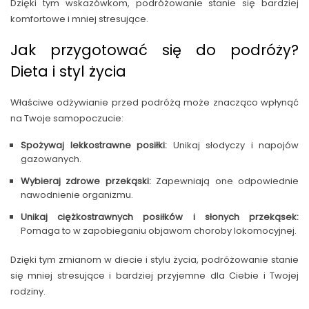
Dzięki tym wskazówkom, podróżowanie stanie się bardziej
komfortowe i mniej stresujące.
Jak przygotować się do podróży?
Dieta i styl życia
Właściwe odżywianie przed podróżą może znacząco wpłynąć
na Twoje samopoczucie:
Spożywaj lekkostrawne posiłki:
Unikaj słodyczy i napojów
gazowanych.
Wybieraj zdrowe przekąski:
Zapewniają one odpowiednie
nawodnienie organizmu.
Unikaj ciężkostrawnych posiłków i słonych przekąsek:
Pomaga to w zapobieganiu objawom choroby lokomocyjnej.
Dzięki tym zmianom w diecie i stylu życia, podróżowanie stanie
się mniej stresujące i bardziej przyjemne dla Ciebie i Twojej
rodziny.