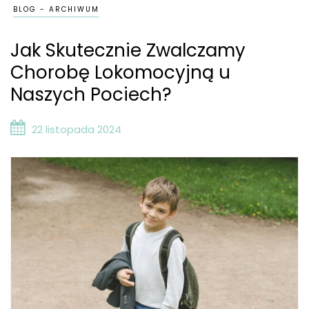
BLOG - ARCHIWUM
Jak Skutecznie Zwalczamy
Chorobę Lokomocyjną u
Naszych Pociech?
22 listopada 2024