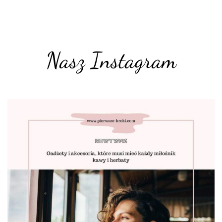
Nasz Instagram