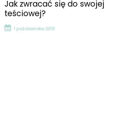
Jak zwracać się do swojej
teściowej?
1 października 2019