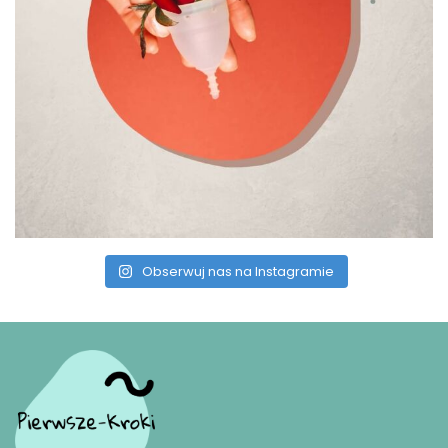
Obserwuj nas na Instagramie