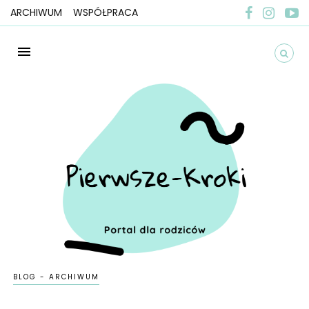
ARCHIWUM
WSPÓŁPRACA
BLOG - ARCHIWUM