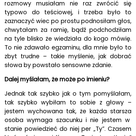
rozmowy musiałam nie raz zwrócić się
typowo do teściowej, i trzeba było to
zaznaczyć wiec po prostu podnosiłam głos,
chwytałam za ramię, bądź podchodziłam
na tyle blisko że wiedziała do kogo mówię.
To nie zdawało egzaminu, dla mnie było to
zbyt trudne – takie myślenie, jak dobrać
słowa by powstało sensowne zdanie.
Dalej myślałam, że może po imieniu?
Jednak tak szybko jak o tym pomyślałam,
tak szybko wybiłam to sobie z głowy –
jestem wychowana tak, że każda starsza
osoba wymaga szacunku i nie jestem w
stanie powiedzieć do niej per „Ty”. Czasem