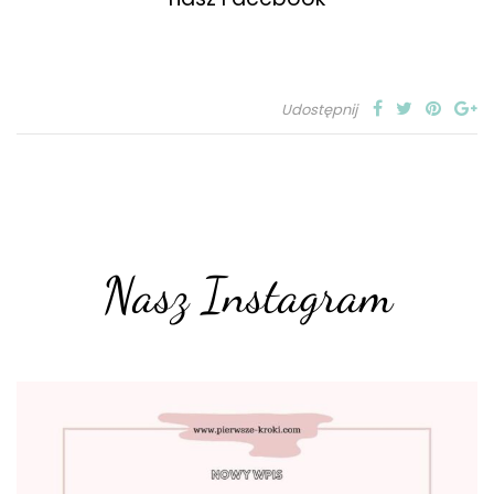
Udostępnij
Nasz Instagram