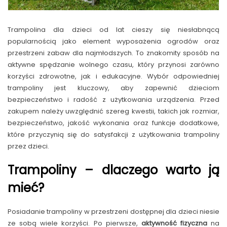
Trampolina dla dzieci od lat cieszy się niesłabnącą
popularnością jako element wyposażenia ogrodów oraz
przestrzeni zabaw dla najmłodszych. To znakomity sposób na
aktywne spędzanie wolnego czasu, który przynosi zarówno
korzyści zdrowotne, jak i edukacyjne. Wybór odpowiedniej
trampoliny jest kluczowy, aby zapewnić dzieciom
bezpieczeństwo i radość z użytkowania urządzenia. Przed
zakupem należy uwzględnić szereg kwestii, takich jak rozmiar,
bezpieczeństwo, jakość wykonania oraz funkcje dodatkowe,
które przyczynią się do satysfakcji z użytkowania trampoliny
przez dzieci.
Trampoliny – dlaczego warto ją
mieć?
Posiadanie trampoliny w przestrzeni dostępnej dla dzieci niesie
ze sobą wiele korzyści. Po pierwsze,
aktywność fizyczna
na