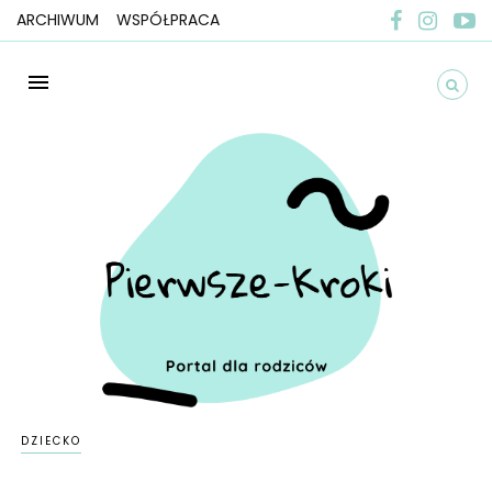
ARCHIWUM
WSPÓŁPRACA
DZIECKO