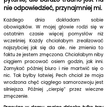
nie odpowiedzieć, przynajmniej mi.
Każdego dnia dokładam sobie
obowiązków. W mojej głowie rodzi się w
ostatnim czasie więcej pomysłów niż
wcześniej. Każdy chciałabym zrealizować
najszybciej jak się da ale.. nie zmienia to
faktu że jestem zmęczona. Chciałabym niby
ciągiem pracować osiem godzin, jak inni.
Zamykać później biuro i nie martwić się o
nic. Tak byłby łatwiej. Pech chciał że moja
wrodzona chęć ciągłego samorozwoju jest
silniejsza. Później „cierpię” przez wieczne
zmęczenie.