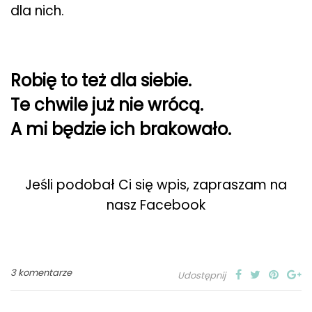
dla nich.
Robię to też dla siebie.
Te chwile już nie wrócą.
A mi będzie ich brakowało.
Jeśli podobał Ci się wpis, zapraszam na
nasz Facebook
3 komentarze
Udostępnij