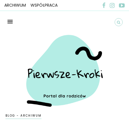
ARCHIWUM
WSPÓŁPRACA
BLOG - ARCHIWUM