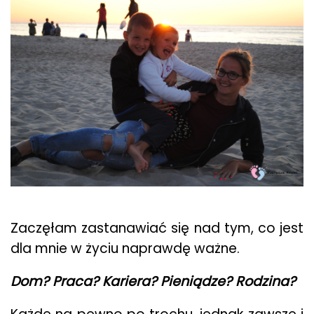
Zaczęłam zastanawiać się nad tym, co jest
dla mnie w życiu naprawdę ważne.
Dom? Praca? Kariera? Pieniądze? Rodzina?