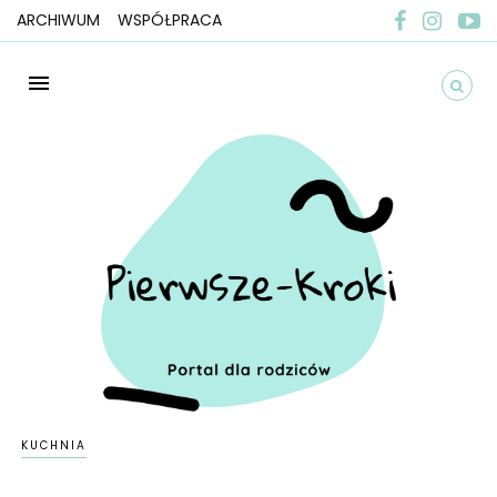
ARCHIWUM
WSPÓŁPRACA
KUCHNIA