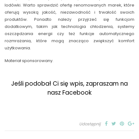
lodówki. Warto sprawdzić ofertę renomowanych marek, które
oferują wysoką jakość, niezawodność i trwałość swoich
produktów. Ponadto należy przyjrzeć się funkcjom
dodatkowym, takim jak technologia chłodzenia, systemy
oszczędzania energii czy też funkcje automatycznego
rozmrażania, które mogą znacząco zwiększyć komfort
użytkowania.
Materiał sponsorowany.
Jeśli podobał Ci się wpis, zapraszam na
nasz Facebook
Udostępnij