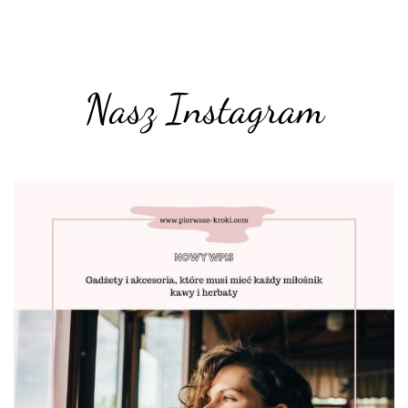
Nasz Instagram