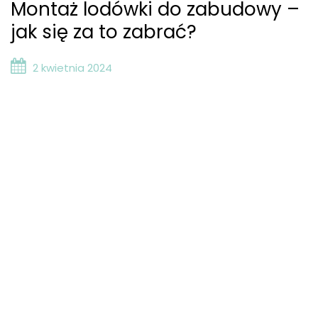
Montaż lodówki do zabudowy –
jak się za to zabrać?
2 kwietnia 2024