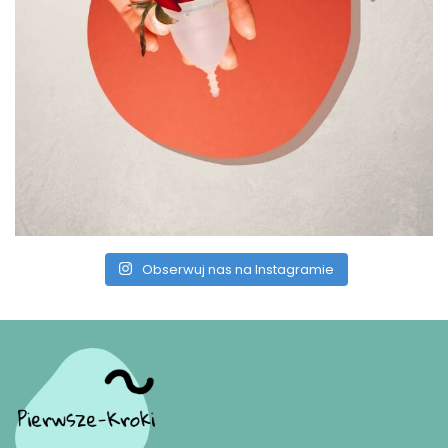
Obserwuj nas na Instagramie