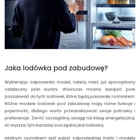
Jaka lodówka pod zabudowę?
Wybierając odpowiedni model, należy mieć już sporządzony
ostateczny plan kuchni. Wówczas można zawęzić pole
poszukiwań do tych lodówek, które będą pasowały rozmiarem.
Różne modele lodówek pod zabudowę mają różne funkcje i
pojemność, dlatego warto przeanalizować swoje potrzeby i
preferencje. Zwróć szczególną uwagę na klasę energetyczną:
im wyższa, tym bardziej oszczędna jest lodówka.
Istotnym czynnikiem jest wybór odpowiedniej marki i modelu