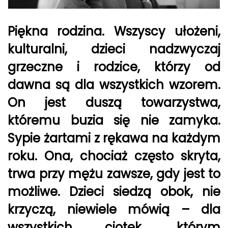
Piękna rodzina. Wszyscy ułożeni,
kulturalni, dzieci nadzwyczaj
grzeczne i rodzice, którzy od
dawna są dla wszystkich wzorem.
On jest duszą towarzystwa,
któremu buzia się nie zamyka.
Sypie żartami z rękawa na każdym
roku. Ona, chociaż często skryta,
trwa przy mężu zawsze, gdy jest to
możliwe. Dzieci siedzą obok, nie
krzyczą, niewiele mówią – dla
wszystkich ciotek, którym