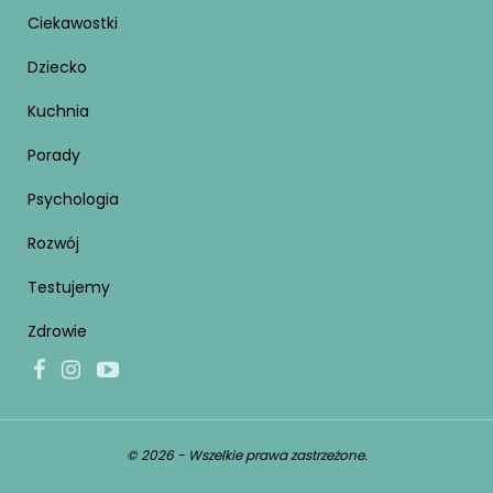
Ciekawostki
Dziecko
Kuchnia
Porady
Psychologia
Rozwój
Testujemy
Zdrowie
© 2026 - Wszelkie prawa zastrzeżone.