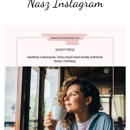
Nasz Instagram