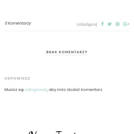
0 Komentarzy
Udostępnij
BRAK KOMENTARZY
ODPOWIEDZ
Musisz się
zalogować
, aby móc dodać komentarz.