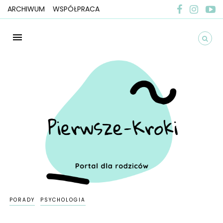
ARCHIWUM
WSPÓŁPRACA
PORADY
PSYCHOLOGIA