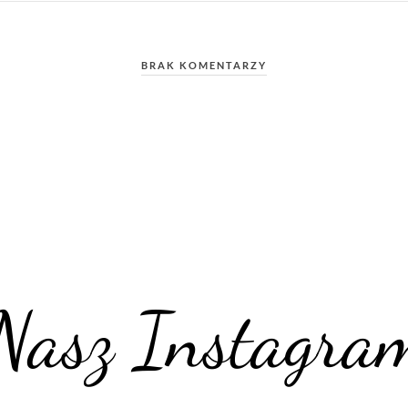
BRAK KOMENTARZY
Nasz Instagra