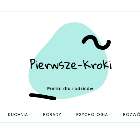
KUCHNIA
PORADY
PSYCHOLOGIA
ROZWÓ