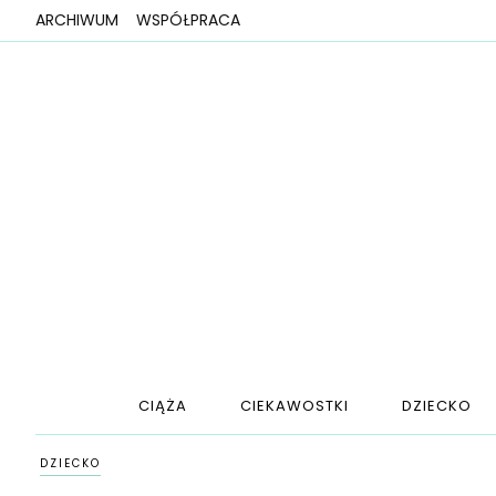
ARCHIWUM
WSPÓŁPRACA
CIĄŻA
CIEKAWOSTKI
DZIECKO
DZIECKO