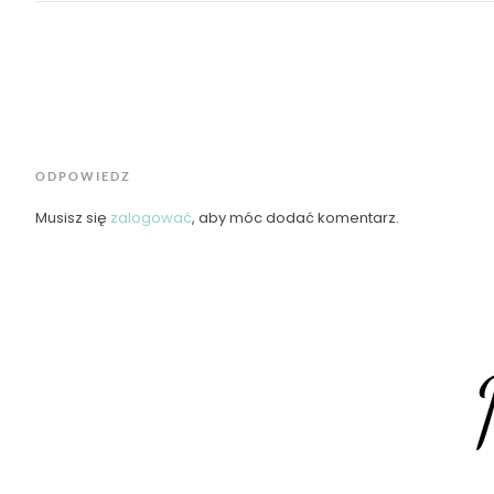
ODPOWIEDZ
Musisz się
zalogować
, aby móc dodać komentarz.