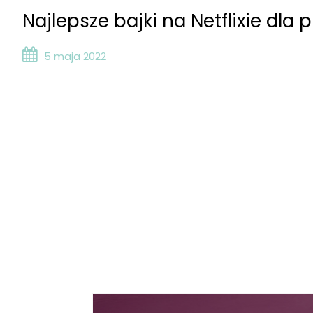
Najlepsze bajki na Netflixie dla
5 maja 2022