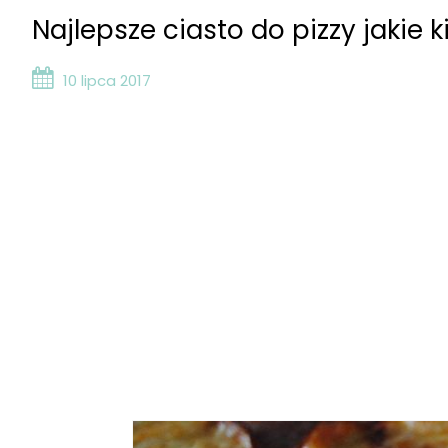
Najlepsze ciasto do pizzy jakie k
10 lipca 2017