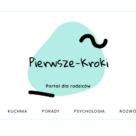
KUCHNIA
PORADY
PSYCHOLOGIA
ROZWÓ