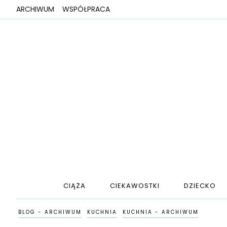
ARCHIWUM
WSPÓŁPRACA
CIĄŻA
CIEKAWOSTKI
DZIECKO
BLOG - ARCHIWUM
KUCHNIA
KUCHNIA - ARCHIWUM