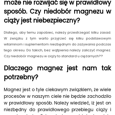
może nie rozwijać się w prawidłowy
sposób. Czy niedobór magnezu w
ciąży jest niebezpieczny?
Dlatego, aby temu zapobiec, należy przestrzegać kilku zasad.
W związku z tym warto przyjrzeć się kilku podstawowym
witaminom i suplementom niezbędnym do zażywania podczas
tego okresu. Do takich, bez wątpienia należy zaliczyć magnez.
Czy niedobór magnezu w ciąży to standard u ciężarnych??
Dlaczego magnez jest nam tak
potrzebny?
Magnez jest o tyle ciekawym związkiem, że wiele
procesów w naszym ciele nie będzie zachodziło
w prawidłowy sposób. Należy wiedzieć, iż jest on
niezbędny do prawidłowego przebiegu ciąży i