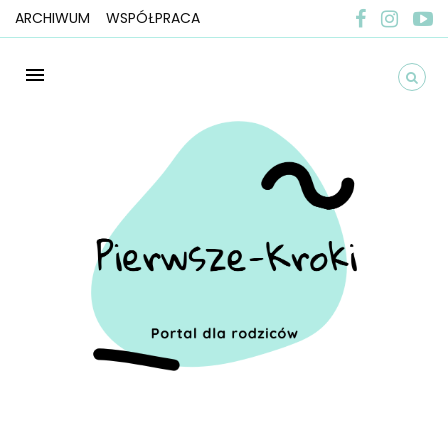
ARCHIWUM
WSPÓŁPRACA