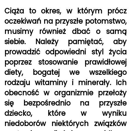
Ciąża to okres, w którym prócz
oczekiwań na przyszłe potomstwo,
musimy również dbać o samą
siebie. Należy pamiętać, aby
prowadzić odpowiedni styl życia
poprzez stosowanie prawidłowej
diety, bogatej we wszelkiego
rodzaju witaminy i minerały. Ich
obecność w organizmie przełoży
się bezpośrednio na przyszłe
dziecko, które w wyniku
niedoborów niektórych związków