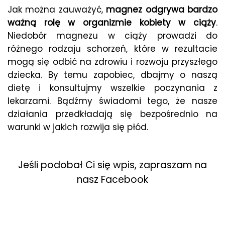
Jak można zauważyć,
magnez odgrywa bardzo
ważną rolę w organizmie kobiety w ciąży
.
Niedobór magnezu w ciąży prowadzi do
różnego rodzaju schorzeń, które w rezultacie
mogą się odbić na zdrowiu i rozwoju przyszłego
dziecka. By temu zapobiec, dbajmy o naszą
dietę i konsultujmy wszelkie poczynania z
lekarzami. Bądźmy świadomi tego, że nasze
działania przedkładają się bezpośrednio na
warunki w jakich rozwija się płód.
Jeśli podobał Ci się wpis, zapraszam na
nasz Facebook