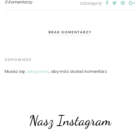
0 Komentarzy
Udostępnij
BRAK KOMENTARZY
ODPOWIEDZ
Musisz się
zalogować
, aby móc dodać komentarz.
Nasz Instagram