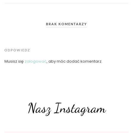
BRAK KOMENTARZY
ODPOWIEDZ
Musisz się
zalogować
, aby móc dodać komentarz.
Nasz Instagram