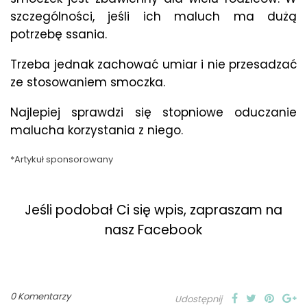
szczególności, jeśli ich maluch ma dużą
potrzebę ssania.
Trzeba jednak zachować umiar i nie przesadzać
ze stosowaniem smoczka.
Najlepiej sprawdzi się stopniowe oduczanie
malucha korzystania z niego.
*Artykuł sponsorowany
Jeśli podobał Ci się wpis, zapraszam na
nasz Facebook
0 Komentarzy
Udostępnij