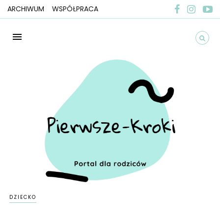
ARCHIWUM
WSPÓŁPRACA
DZIECKO