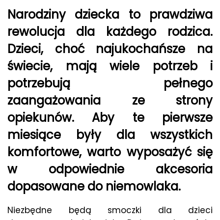
Narodziny dziecka to prawdziwa
rewolucja dla każdego rodzica.
Dzieci, choć najukochańsze na
świecie, mają wiele potrzeb i
potrzebują pełnego
zaangażowania ze strony
opiekunów. Aby te pierwsze
miesiące były dla wszystkich
komfortowe, warto wyposażyć się
w odpowiednie akcesoria
dopasowane do niemowlaka.
Niezbędne będą smoczki dla dzieci