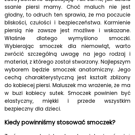
ssanie piersi mamy. Choć maluch nie jest
głodny, to odruch ten sprawia, że ma poczucie
bliskości, czułości i bezpieczeństwa. Karmienie
piersią nie zawsze jest możliwe i wskazane.
Właśnie dlatego wymyślono smoczki.
Wybierając smoczek dla niemowląt, warto
zwrócić szczególną uwagę na jego rodzaj i
materiał, z którego został stworzony. Najlepszym
wyborem będzie smoczek anatomiczny. Jego
cechą charakterystyczną jest kształt zbliżony
do kobiecej piersi. Maluszek ma wrażenie, że ma
w buzi kobiecy sutek. Smoczek powinien być
elastyczny, miękki i przede wszystkim
bezpieczny dla dzieci.
Kiedy powinniśmy stosować smoczek?