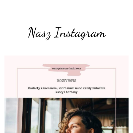
Nasz Instagram