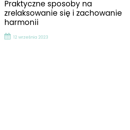
Praktyczne sposoby na
zrelaksowanie się i zachowanie
harmonii
12 września 2023