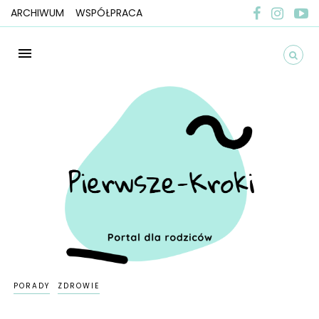
ARCHIWUM
WSPÓŁPRACA
PORADY
ZDROWIE