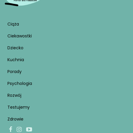
Ciąża
Ciekawostki
Dziecko
Kuchnia
Porady
Psychologia
Rozwój
Testujemy
Zdrowie