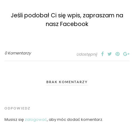
Jeśli podobał Ci się wpis, zapraszam na
nasz Facebook
0 Komentarzy
Udostępnij
BRAK KOMENTARZY
ODPOWIEDZ
Musisz się
zalogować
, aby móc dodać komentarz.