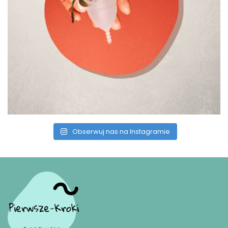
Obserwuj nas na Instagramie