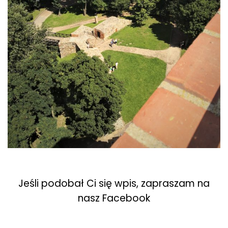
Jeśli podobał Ci się wpis, zapraszam na
nasz Facebook