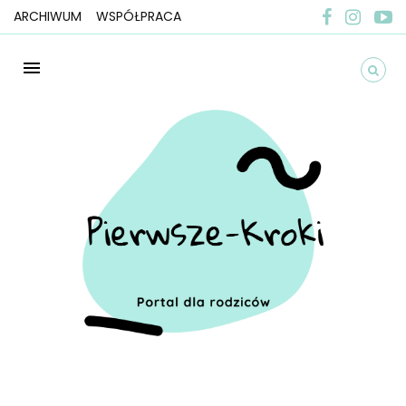
ARCHIWUM
WSPÓŁPRACA