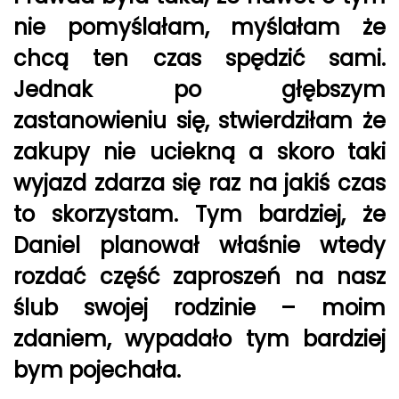
nie pomyślałam, myślałam że
chcą ten czas spędzić sami.
Jednak po głębszym
zastanowieniu się, stwierdziłam że
zakupy nie uciekną a skoro taki
wyjazd zdarza się raz na jakiś czas
to skorzystam. Tym bardziej, że
Daniel planował właśnie wtedy
rozdać część zaproszeń na nasz
ślub swojej rodzinie – moim
zdaniem, wypadało tym bardziej
bym pojechała.