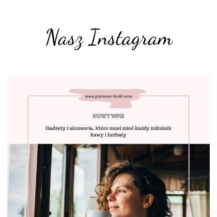
Nasz Instagram