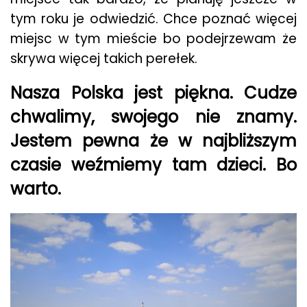
tym roku je odwiedzić. Chce poznać więcej
miejsc w tym mieście bo podejrzewam że
skrywa więcej takich perełek.
Nasza Polska jest piękna. Cudze
chwalimy, swojego nie znamy.
Jestem pewna że w najbliższym
czasie weźmiemy tam dzieci. Bo
warto.