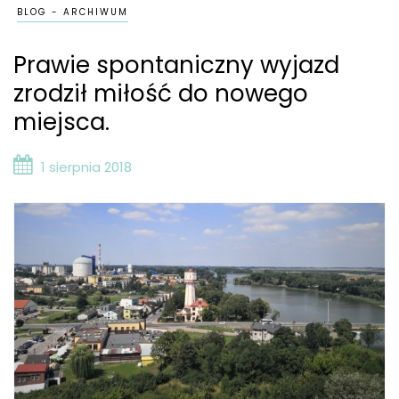
BLOG - ARCHIWUM
Prawie spontaniczny wyjazd
zrodził miłość do nowego
miejsca.
1 sierpnia 2018