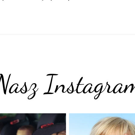
Nasz Instagra