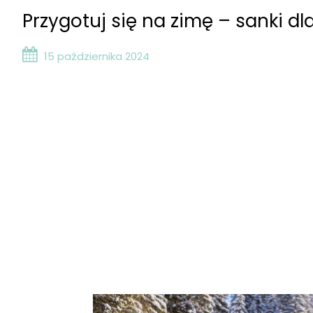
Przygotuj się na zimę – sanki dla
15 października 2024