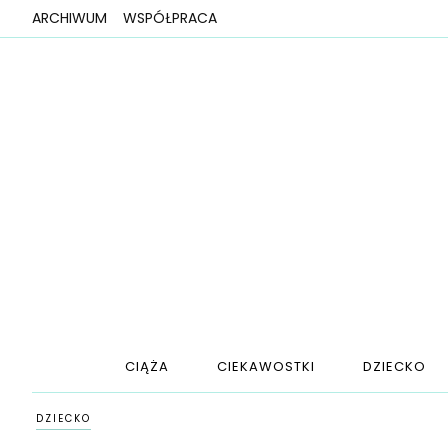
ARCHIWUM
WSPÓŁPRACA
CIĄŻA
CIEKAWOSTKI
DZIECKO
DZIECKO