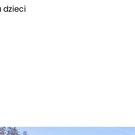
 dzieci