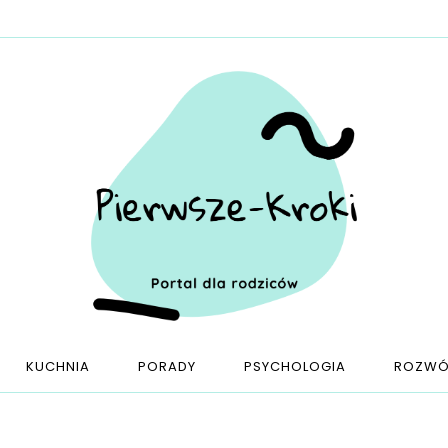
KUCHNIA
PORADY
PSYCHOLOGIA
ROZWÓ