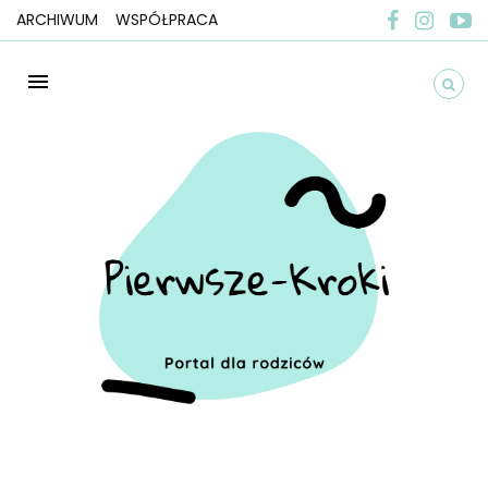
ARCHIWUM
WSPÓŁPRACA