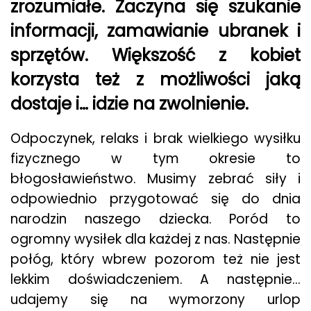
zrozumiałe. Zaczyna się szukanie
informacji, zamawianie ubranek i
sprzętów. Większość z kobiet
korzysta też z możliwości jaką
dostaje i… idzie na zwolnienie.
Odpoczynek, relaks i brak wielkiego wysiłku
fizycznego w tym okresie to
błogosławieństwo. Musimy zebrać siły i
odpowiednio przygotować się do dnia
narodzin naszego dziecka. Poród to
ogromny wysiłek dla każdej z nas. Następnie
połóg, który wbrew pozorom też nie jest
lekkim doświadczeniem. A następnie…
udajemy się na wymorzony urlop