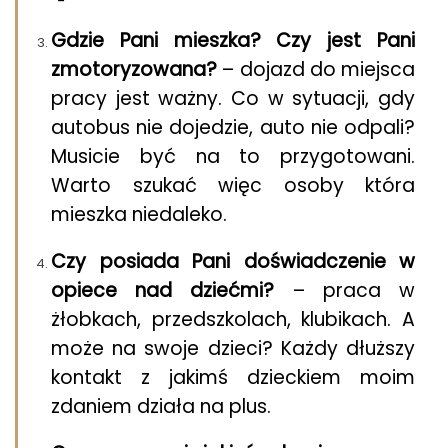
Gdzie Pani mieszka? Czy jest Pani
zmotoryzowana?
– dojazd do miejsca
pracy jest ważny. Co w sytuacji, gdy
autobus nie dojedzie, auto nie odpali?
Musicie być na to przygotowani.
Warto szukać więc osoby która
mieszka niedaleko.
Czy posiada Pani doświadczenie w
opiece nad dziećmi?
– praca w
żłobkach, przedszkolach, klubikach. A
może na swoje dzieci? Każdy dłuższy
kontakt z jakimś dzieckiem moim
zdaniem działa na plus.