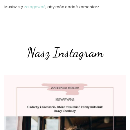
Musisz się
zalogować
, aby móc dodać komentarz.
Nasz Instagram