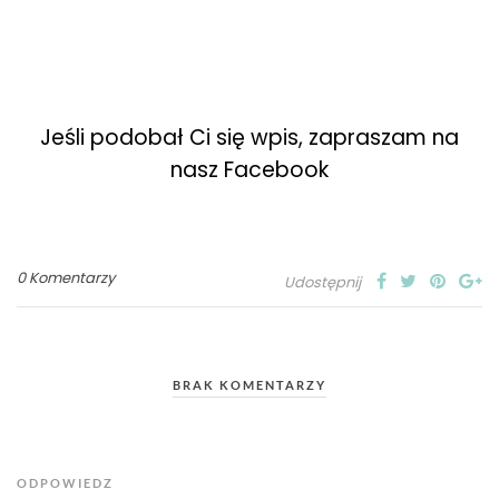
Jeśli podobał Ci się wpis, zapraszam na
nasz Facebook
0 Komentarzy
Udostępnij
BRAK KOMENTARZY
ODPOWIEDZ