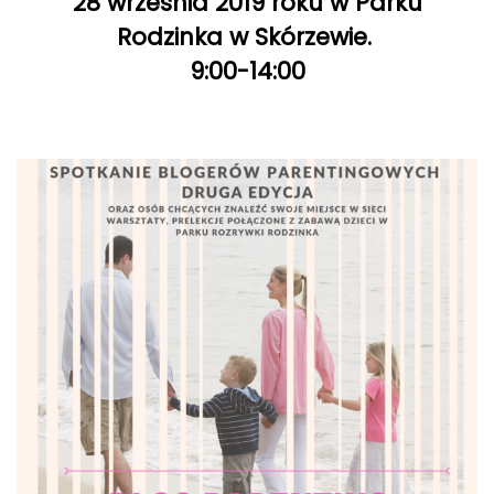
28 września 2019 roku w Parku
Rodzinka w Skórzewie.
9:00-14:00