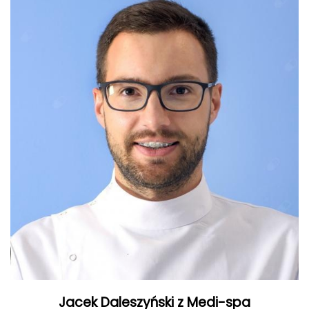
Jacek Daleszyński z Medi-spa