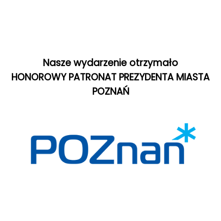
Nasze wydarzenie otrzymało
HONOROWY PATRONAT PREZYDENTA MIASTA
POZNAŃ