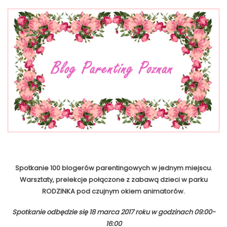
Spotkanie 100 blogerów parentingowych w jednym miejscu.
Warsztaty, prelekcje połączone z zabawą dzieci w parku
RODZINKA pod czujnym okiem animatorów.
Spotkanie odbędzie się 18 marca 2017 roku w godzinach 09:00-
16:00