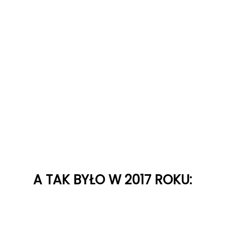
A TAK BYŁO W 2017 ROKU: