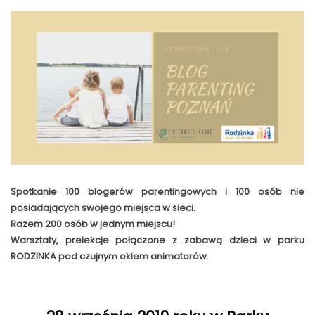
Spotkanie 100 blogerów parentingowych i 100 osób nie
posiadających swojego miejsca w sieci.
Razem 200 osób w jednym miejscu!
Warsztaty, prelekcje połączone z zabawą dzieci w parku
RODZINKA pod czujnym okiem animatorów.