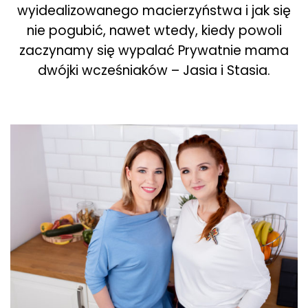
wyidealizowanego macierzyństwa i jak się
nie pogubić, nawet wtedy, kiedy powoli
zaczynamy się wypalać Prywatnie mama
dwójki wcześniaków – Jasia i Stasia.