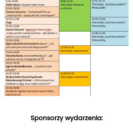
Sponsorzy wydarzenia: