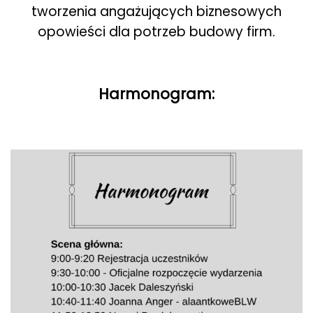
tworzenia angażujących biznesowych
opowieści dla potrzeb budowy firm.
Harmonogram: