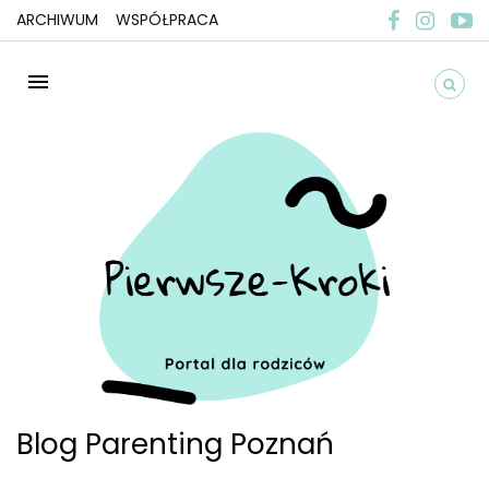
ARCHIWUM
WSPÓŁPRACA
Blog Parenting Poznań