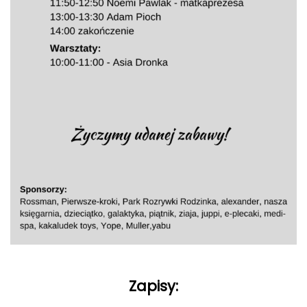
Zapisy: