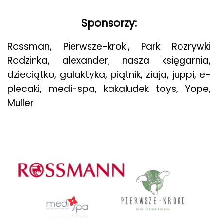
Sponsorzy:
Rossman, Pierwsze-kroki, Park Rozrywki
Rodzinka, alexander, nasza księgarnia,
dzieciątko, galaktyka, piątnik, ziaja, juppi, e-
plecaki, medi-spa, kakaludek toys, Yope,
Muller