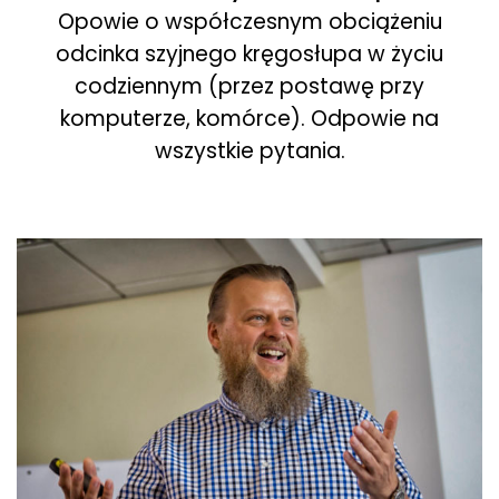
Opowie o współczesnym obciążeniu
odcinka szyjnego kręgosłupa w życiu
codziennym (przez postawę przy
komputerze, komórce). Odpowie na
wszystkie pytania.