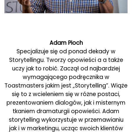
Adam Pioch
Specjalizuje się od ponad dekady w
Storytellingu. Tworzy opowieści a a także
uczy jak to robić. Zaczął od najbardziej
wymagającego podręcznika w
Toastmasters jakim jest „Storytelling”. Wiąże
się to z wcieleniem się w różne postaci,
prezentowaniem dialogów, jak i misternym
tkaniem dramaturgii opowieści. Adam
storytelling wykorzystuje w przemawianiu
jak i w marketingu, ucząc swoich klientów