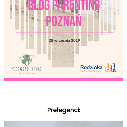
Prelegenci: