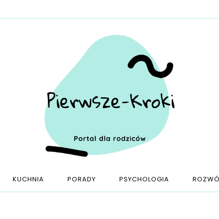
KUCHNIA
PORADY
PSYCHOLOGIA
ROZWÓ