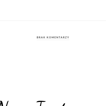
BRAK KOMENTARZY