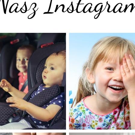
Nasz Instagra