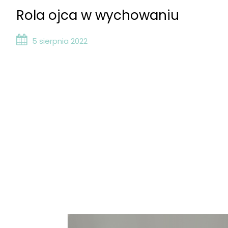
Rola ojca w wychowaniu
5 sierpnia 2022