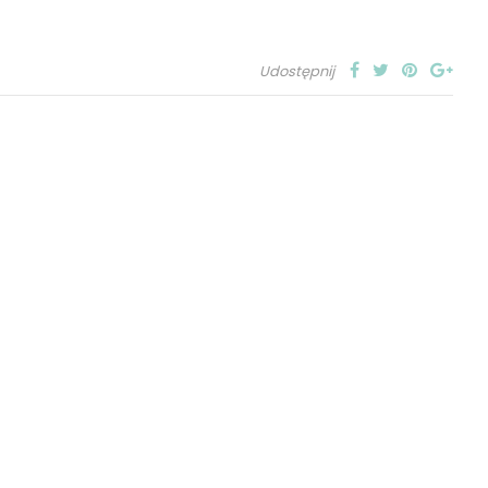
Udostępnij