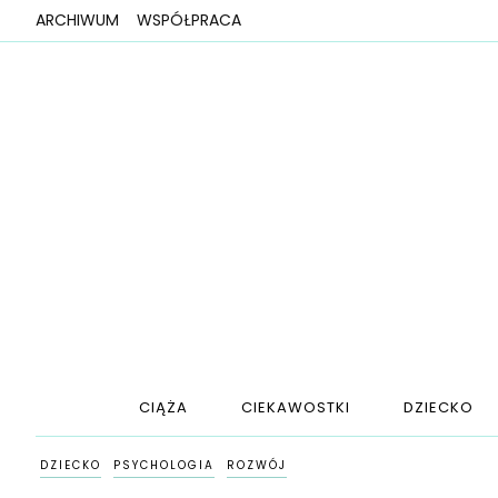
ARCHIWUM
WSPÓŁPRACA
CIĄŻA
CIEKAWOSTKI
DZIECKO
DZIECKO
PSYCHOLOGIA
ROZWÓJ