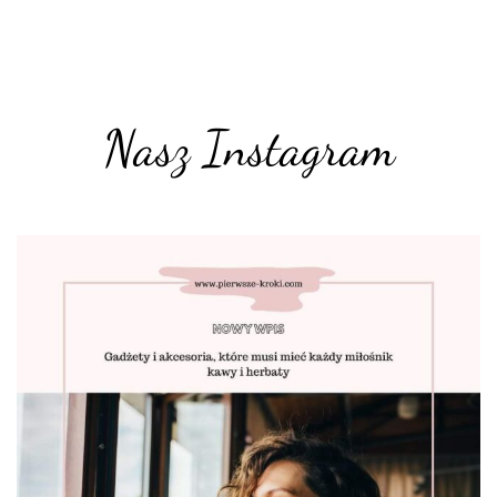
Nasz Instagram