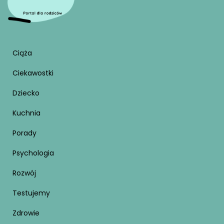
Ciąża
Ciekawostki
Dziecko
Kuchnia
Porady
Psychologia
Rozwój
Testujemy
Zdrowie