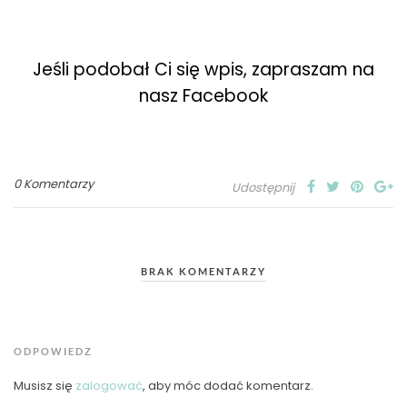
Jeśli podobał Ci się wpis, zapraszam na
nasz Facebook
0 Komentarzy
Udostępnij
BRAK KOMENTARZY
ODPOWIEDZ
Musisz się
zalogować
, aby móc dodać komentarz.