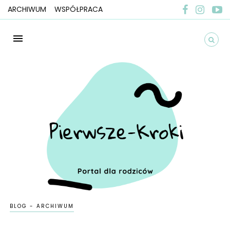
ARCHIWUM
WSPÓŁPRACA
BLOG - ARCHIWUM