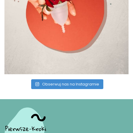
Obserwuj nas na Instagramie