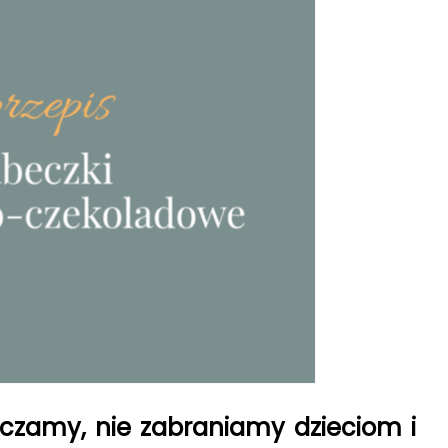
czamy, nie zabraniamy dzieciom i