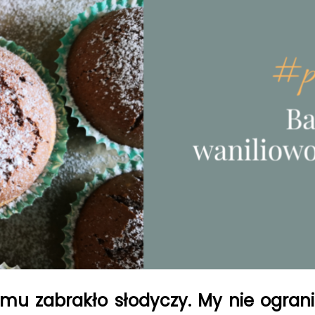
mu zabrakło słodyczy. My nie ograni