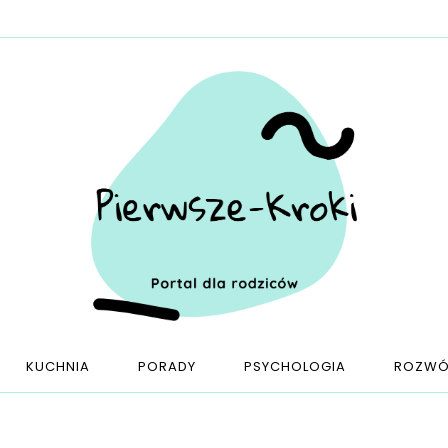
KUCHNIA
PORADY
PSYCHOLOGIA
ROZWÓ