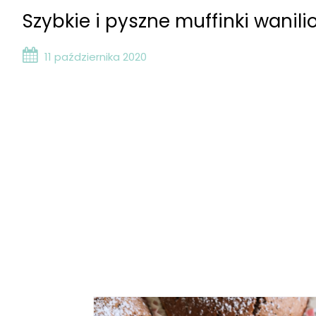
Szybkie i pyszne muffinki wani
11 października 2020