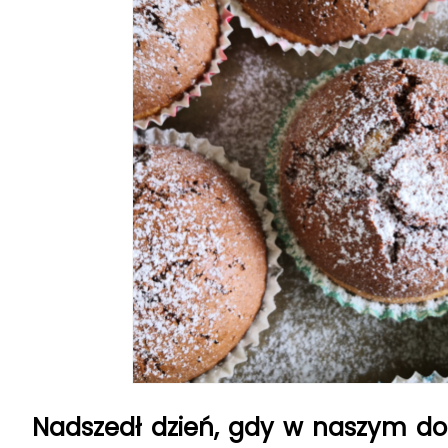
Nadszedł dzień, gdy w naszym do