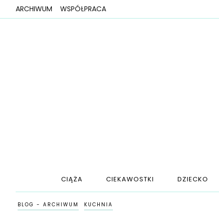
ARCHIWUM
WSPÓŁPRACA
CIĄŻA
CIEKAWOSTKI
DZIECKO
BLOG - ARCHIWUM
KUCHNIA