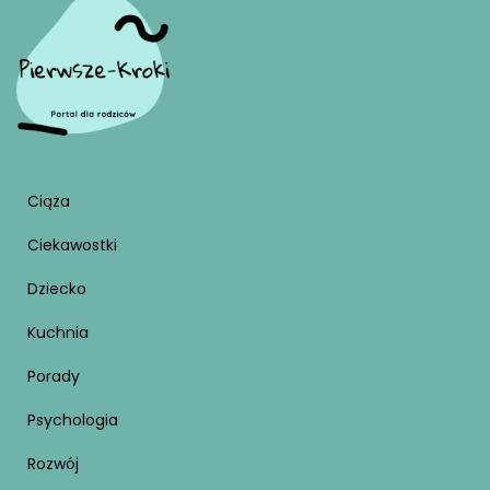
Ciąża
Ciekawostki
Dziecko
Kuchnia
Porady
Psychologia
Rozwój