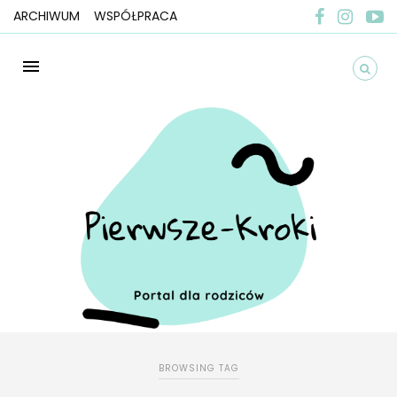
ARCHIWUM
WSPÓŁPRACA
BROWSING TAG