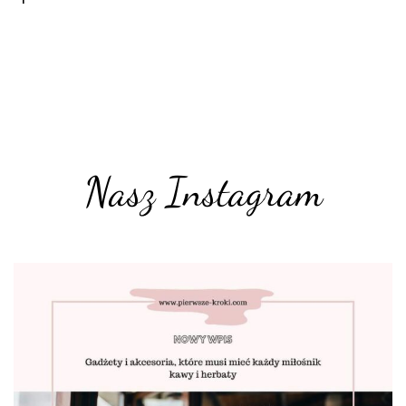
Nasz Instagram