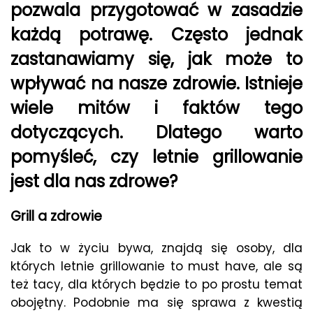
pozwala przygotować w zasadzie
każdą potrawę. Często jednak
zastanawiamy się, jak może to
wpływać na nasze zdrowie. Istnieje
wiele mitów i faktów tego
dotyczących. Dlatego warto
pomyśleć, czy letnie grillowanie
jest dla nas zdrowe?
Grill a zdrowie
Jak to w życiu bywa, znajdą się osoby, dla
których letnie grillowanie to must have, ale są
też tacy, dla których będzie to po prostu temat
obojętny. Podobnie ma się sprawa z kwestią