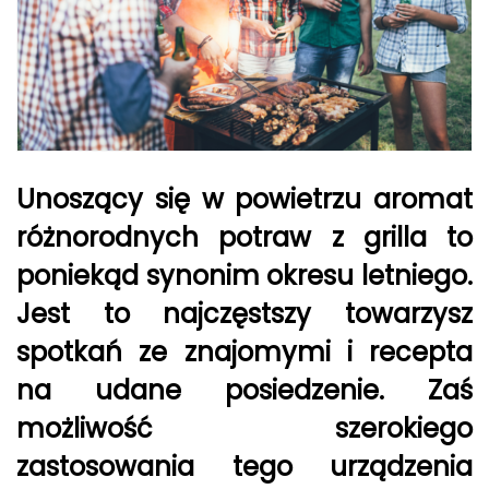
Unoszący się w powietrzu aromat
różnorodnych potraw z grilla to
poniekąd synonim okresu letniego.
Jest to najczęstszy towarzysz
spotkań ze znajomymi i recepta
na udane posiedzenie. Zaś
możliwość szerokiego
zastosowania tego urządzenia