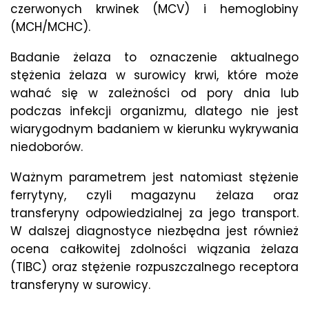
czerwonych krwinek (MCV) i hemoglobiny
(MCH/MCHC).
Badanie żelaza to oznaczenie aktualnego
stężenia żelaza w surowicy krwi, które może
wahać się w zależności od pory dnia lub
podczas infekcji organizmu, dlatego nie jest
wiarygodnym badaniem w kierunku wykrywania
niedoborów.
Ważnym parametrem jest natomiast stężenie
ferrytyny, czyli magazynu żelaza oraz
transferyny odpowiedzialnej za jego transport.
W dalszej diagnostyce niezbędna jest również
ocena całkowitej zdolności wiązania żelaza
(TIBC) oraz stężenie rozpuszczalnego receptora
transferyny w surowicy.