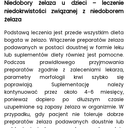
Niedobory żelaza u dzieci – leczenie
niedokrwistości związanej z niedoborem
żelaza
Podstawą leczenia jest przede wszystkim dieta
bogata w żelazo. Włączenie preparatów żelaza
podawanych w postaci doustnej w formie leku
lub suplementów diety również jest pomocne.
Podczas prawidłowego przyjmowania
preparatów zgodnie z zaleceniami lekarza,
parametry morfologii krwi szybko się
poprawiają. Suplementację należy
kontynuować przez około 4-6 miesięcy,
ponieważ dopiero po dłuższym czasie
uzupełniane są zapasy żelaza w organizmie. W
przypadku, gdy pacjent nie toleruje dobrze
preparatów żelaza podawanych doustnie lub