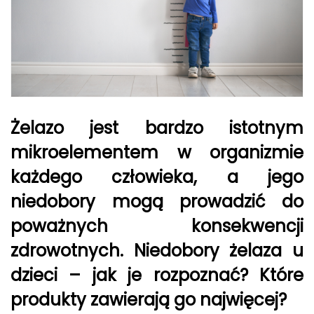
Żelazo jest bardzo istotnym
mikroelementem w organizmie
każdego człowieka, a jego
niedobory mogą prowadzić do
poważnych konsekwencji
zdrowotnych. Niedobory żelaza u
dzieci – jak je rozpoznać? Które
produkty zawierają go najwięcej?