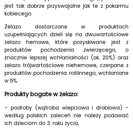
jest tak dobrze przyswajalne jak te z pokarmu
kobiecego.
Żelazo dostarczane w produktach
uzupełniających dzieli się na dwuwartościowe
żelazo hemowe, które pozyskiwane jest z
produktów pochodzenia zwierzęcego, o
znacznie lepszej wchłanialności (ok. 20%) oraz
żelazo trójwartościowe niehemowe, czerpane z
produktów pochodzenia roślinnego, wchłaniane
w 5%.
Produkty bogate w żelazo:
– podroby (wątroba wieprzowa i drobiowa) –
według polskich zaleceń nie należy podawać
ich dzieciom do 3. roku życia,