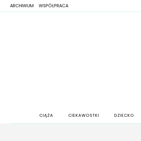
ARCHIWUM
WSPÓŁPRACA
CIĄŻA
CIEKAWOSTKI
DZIECKO