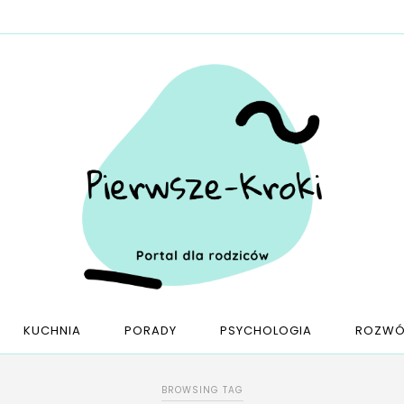
KUCHNIA
PORADY
PSYCHOLOGIA
ROZWÓ
BROWSING TAG