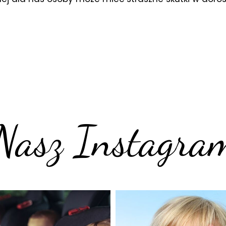
Nasz Instagra