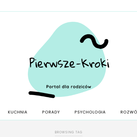
KUCHNIA
PORADY
PSYCHOLOGIA
ROZWÓ
BROWSING TAG