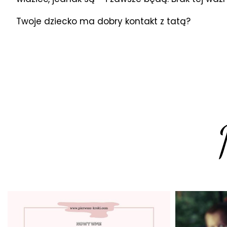
Twoje dziecko ma dobry kontakt z tatą?