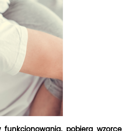
w funkcjonowania, pobiera wzorce