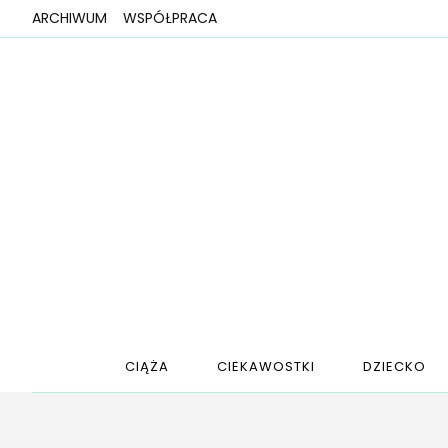
ARCHIWUM
WSPÓŁPRACA
CIĄŻA
CIEKAWOSTKI
DZIECKO